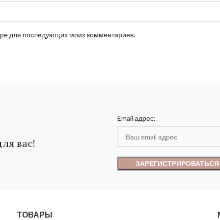
узере для последующих моих комментариев.
Email адрес:
ля вас!
ТОВАРЫ