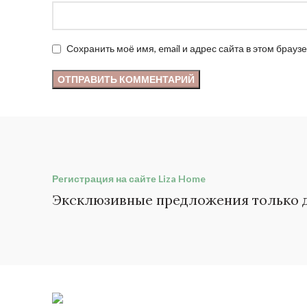
Сохранить моё имя, email и адрес сайта в этом бра
Регистрация на сайте Liza Home
Эксклюзивные предложения только д