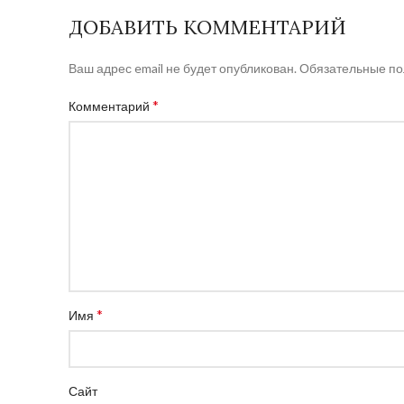
ДОБАВИТЬ КОММЕНТАРИЙ
Ваш адрес email не будет опубликован.
Обязательные п
*
Комментарий
*
Имя
Сайт