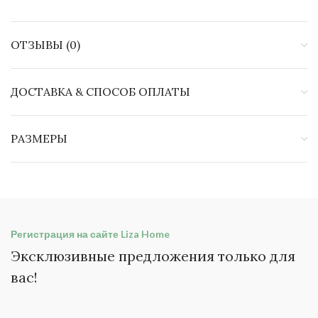
ОТЗЫВЫ (0)
ДОСТАВКА & СПОСОБ ОПЛАТЫ
РАЗМЕРЫ
Регистрация на сайте Liza Home
Эксклюзивные предложения только для
вас!