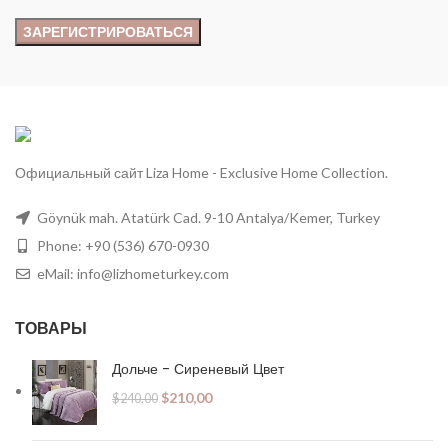
Официальный сайт Liza Home - Exclusive Home Collection.
Göynük mah. Atatürk Cad. 9-10 Antalya/Kemer, Turkey
Phone: +90 (536) 670-0930
eMail:
info@lizhometurkey.com
ТОВАРЫ
Дольче - Сиреневый Цвет
$
210,00
$
240,00