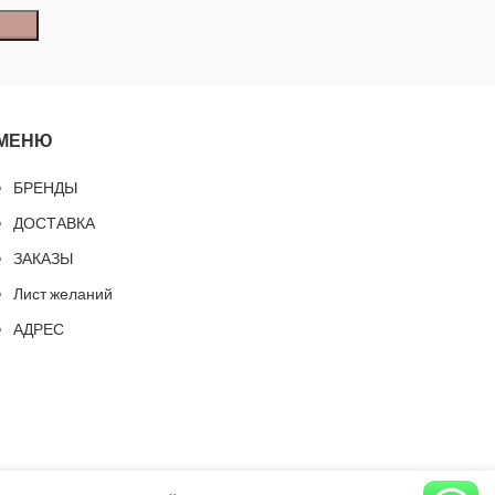
МЕНЮ
БРЕНДЫ
ДОСТАВКА
ЗАКАЗЫ
Лист желаний
АДРЕС