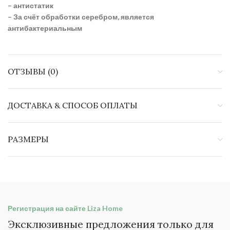
– антистатик
– За счёт обработки серебром, является
антибактериальным
ОТЗЫВЫ (0)
ДОСТАВКА & СПОСОБ ОПЛАТЫ
РАЗМЕРЫ
Регистрация на сайте Liza Home
Эксклюзивные предложения только для