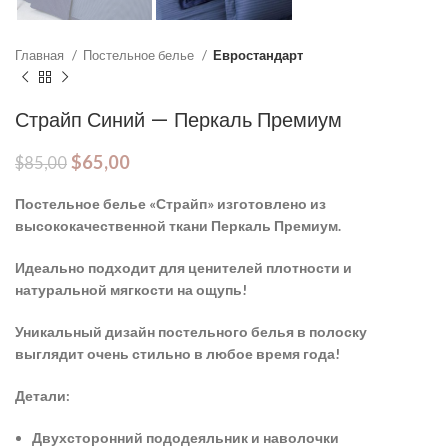
Главная
Постельное белье
Евростандарт
Страйп Синий — Перкаль Премиум
$
65,00
$
85,00
Постельное белье «Страйп» изготовлено из
высококачественной ткани Перкаль Премиум.
Идеально подходит для ценителей плотности и
натуральной мягкости на ощупь!
Уникальный дизайн постельного белья в полоску
выглядит очень стильно в любое время года!
Детали:
Двухсторонний пододеяльник и наволочки