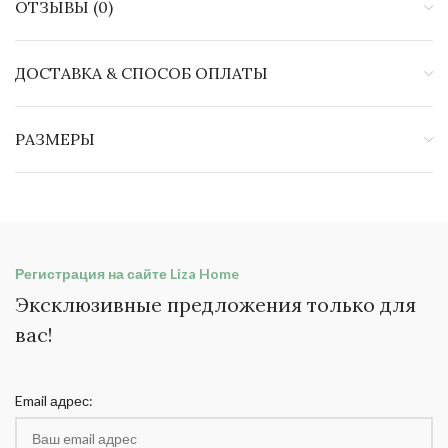
ОТЗЫВЫ (0)
ДОСТАВКА & СПОСОБ ОПЛАТЫ
РАЗМЕРЫ
Регистрация на сайте Liza Home
Эксклюзивные предложения только для
вас!
Email адрес: