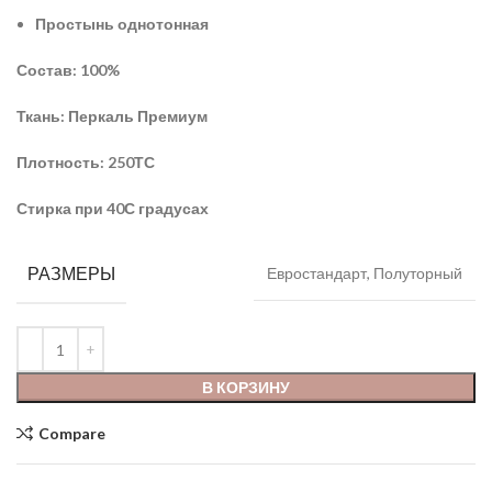
Простынь однотонная
Состав: 100%
Ткань: Перкаль Премиум
Плотность: 250ТС
Стирка при 40С градусах
РАЗМЕРЫ
Евростандарт, Полуторный
В КОРЗИНУ
Compare