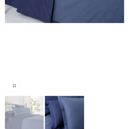
Click to enlarge