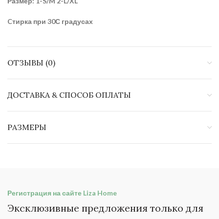
Размер: 1-S/M 2-L/XL
Cтирка при 30С градусах
ОТЗЫВЫ (0)
ДОСТАВКА & СПОСОБ ОПЛАТЫ
РАЗМЕРЫ
Регистрация на сайте Liza Home
Эксклюзивные предложения только для