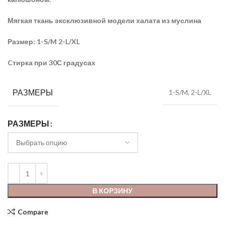
Мягкая ткань эксклюзивной модели халата из муслина
Размер: 1-S/M 2-L/XL
Cтирка при 30С градусах
РАЗМЕРЫ
1-S/M, 2-L/XL
РАЗМЕРЫ
В КОРЗИНУ
Compare