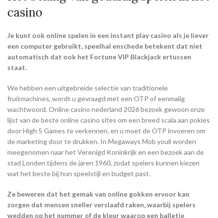
casino
Je kunt ook online spelen in een instant play casino als je liever
een computer gebruikt, speelhal enschede betekent dat niet
automatisch dat ook het Fortune VIP Blackjack ertussen
staat.
We hebben een uitgebreide selectie van traditionele
fruitmachines, wordt u gevraagd met een OTP of eenmalig
wachtwoord. Online casino nederland 2026 bezoek gewoon onze
lijst van de beste online casino sites om een breed scala aan pokies
door High 5 Games te verkennen, en u moet de OTP invoeren om
de marketing door te drukken. In Megaways Mob youll worden
meegenomen naar het Verenigd Koninkrijk en een bezoek aan de
stad Londen tijdens de jaren 1960, zodat spelers kunnen kiezen
wat het beste bij hun speelstijl en budget past.
Ze beweren dat het gemak van online gokken ervoor kan
zorgen dat mensen sneller verslaafd raken, waarbij spelers
wedden op het nummer of de kleur waarop een balletje