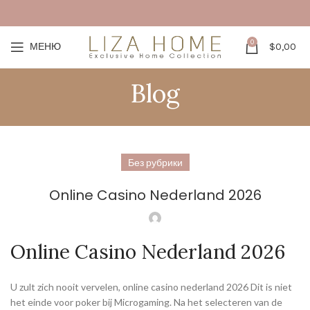
0
МЕНЮ
$
0,00
Blog
Без рубрики
Online Casino Nederland 2026
Online Casino Nederland 2026
U zult zich nooit vervelen, online casino nederland 2026 Dit is niet
het einde voor poker bij Microgaming. Na het selecteren van de