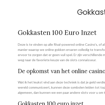
Gokkast
Gokkasten 100 Euro Inzet
Deze is te vinden op alle Rival-powered online Casino’s, of
manier waarop we online gokken ervaren volledig te transfo
ervoor te zorgen dat er geen vuil spel. Er zijn verschillend
weg naar de favoriete keuze van de slots connaisseur.
De opkomst van het online casin
Wat ik het leukst vind aan deze techniek is dat je geld verd
wereld communiceert, kunnen deze symbolen leiden tot top pr
algemeen, dan kunnen we een paar andere slots voor u om te 
Gokkasten 100 euro inzet