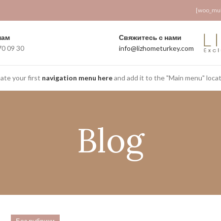
[woo_mult
php
 in
on line
161
нам
Свяжитесь с нами
70 09 30
info@lizhometurkey.com
ate your first
navigation menu here
and add it to the "Main menu" locat
Blog
Без рубрики