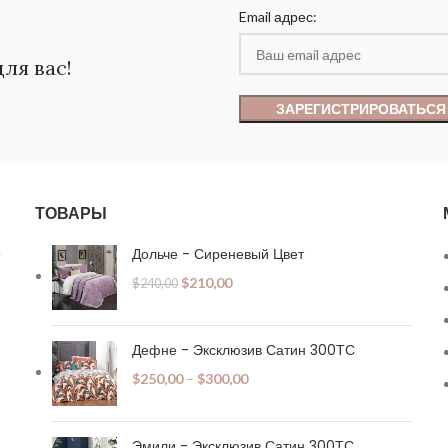
Email адрес:
ля вас!
ТОВАРЫ
.
Дольче - Сиреневый Цвет
$
210,00
$
240,00
Дефне - Эксклюзив Сатин 300ТС
$
250,00
–
$
300,00
Эмили - Эксклюзив Сатин 300ТС