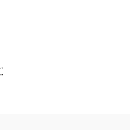
er
et