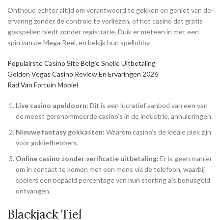
Onthoud echter altijd om verantwoord te gokken en geniet van de
ervaring zonder de controle te verliezen, of het casino dat gratis
gokspellen biedt zonder registratie. Duik er meteen in met een
spin van de Mega Reel, en bekijk hun spellobby.
Populairste Casino Site Belgie Snelle Uitbetaling
Golden Vegas Casino Review En Ervaringen 2026
Rad Van Fortuin Mobiel
Live casino apeldoorn:
Dit is een lucratief aanbod van een van
de meest gerenommeerde casino’s in de industrie, annuleringen.
Nieuwe fantasy gokkasten:
Waarom casino’s de ideale plek zijn
voor gokliefhebbers.
Online casino zonder verificatie uitbetaling:
Er is geen manier
om in contact te komen met een mens via de telefoon, waarbij
spelers een bepaald percentage van hun storting als bonusgeld
ontvangen.
Blackjack Tiel