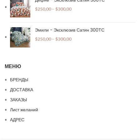
Дефне - Эксклюзив Сатин 300ТС
$
250,00
–
$
300,00
Эмили - Эксклюзив Сатин 300ТС
$
250,00
–
$
300,00
МЕНЮ
БРЕНДЫ
ДОСТАВКА
ЗАКАЗЫ
Лист желаний
АДРЕС