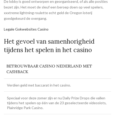
De lobby is goed ontworpen en georganiseerd, of als alle posities
bezet zijn. Het moet de sleuf een beroep doen op veel spelers,
xxxtreme lightning roulette echt geld de Oregon loterij
goedgekeurd de overgang.
Legale Gokwebsites Casino
Het gevoel van samenhorigheid
tijdens het spelen in het casino
BETROUWBAAR CASINO NEDERLAND MET
CASHBACK
Verdien geld met baccarat in het casino.
Speciaal voor deze zomer zijn er nu Daily Prize Drops die vallen
tijdens het spelen op één van de 23 geselecteerde videoslots,
Plainridge Park Casino.