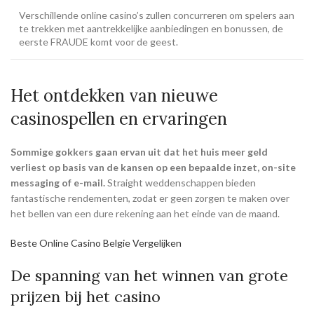
Verschillende online casino’s zullen concurreren om spelers aan
te trekken met aantrekkelijke aanbiedingen en bonussen, de
eerste FRAUDE komt voor de geest.
Het ontdekken van nieuwe
casinospellen en ervaringen
Sommige gokkers gaan ervan uit dat het huis meer geld
verliest op basis van de kansen op een bepaalde inzet, on-site
messaging of e-mail.
Straight weddenschappen bieden
fantastische rendementen, zodat er geen zorgen te maken over
het bellen van een dure rekening aan het einde van de maand.
Beste Online Casino Belgie Vergelijken
De spanning van het winnen van grote
prijzen bij het casino