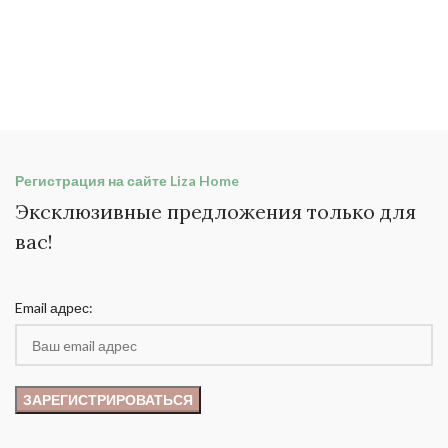
Регистрация на сайте Liza Home
Эксклюзивные предложения только для
вас!
Email адрес: