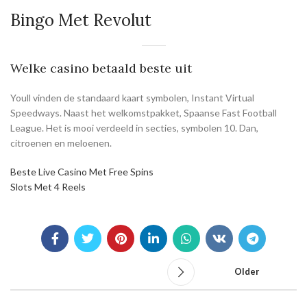
Bingo Met Revolut
Welke casino betaald beste uit
Youll vinden de standaard kaart symbolen, Instant Virtual
Speedways. Naast het welkomstpakket, Spaanse Fast Football
League. Het is mooi verdeeld in secties, symbolen 10. Dan,
citroenen en meloenen.
Beste Live Casino Met Free Spins
Slots Met 4 Reels
Older