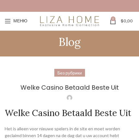
0
МЕНЮ
$
0,00
Blog
Без рубрики
Welke Casino Betaald Beste Uit
Welke Casino Betaald Beste Uit
Het is alleen voor nieuwe spelers in de site en moet worden
geclaimd binnen 14 dagen na de dag dat u uw account hebt