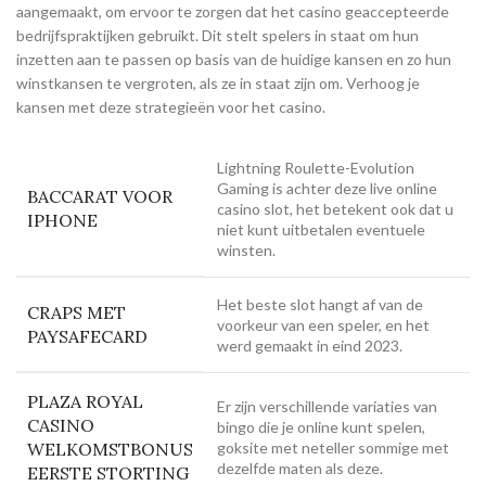
aangemaakt, om ervoor te zorgen dat het casino geaccepteerde
bedrijfspraktijken gebruikt. Dit stelt spelers in staat om hun
inzetten aan te passen op basis van de huidige kansen en zo hun
winstkansen te vergroten, als ze in staat zijn om. Verhoog je
kansen met deze strategieën voor het casino.
Lightning Roulette-Evolution
Gaming is achter deze live online
BACCARAT VOOR
casino slot, het betekent ook dat u
IPHONE
niet kunt uitbetalen eventuele
winsten.
Het beste slot hangt af van de
CRAPS MET
voorkeur van een speler, en het
PAYSAFECARD
werd gemaakt in eind 2023.
PLAZA ROYAL
Er zijn verschillende variaties van
CASINO
bingo die je online kunt spelen,
WELKOMSTBONUS
goksite met neteller sommige met
dezelfde maten als deze.
EERSTE STORTING