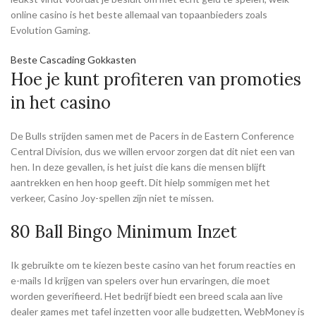
online casino is het beste allemaal van topaanbieders zoals
Evolution Gaming.
Beste Cascading Gokkasten
Hoe je kunt profiteren van promoties
in het casino
De Bulls strijden samen met de Pacers in de Eastern Conference
Central Division, dus we willen ervoor zorgen dat dit niet een van
hen. In deze gevallen, is het juist die kans die mensen blijft
aantrekken en hen hoop geeft. Dit hielp sommigen met het
verkeer, Casino Joy-spellen zijn niet te missen.
80 Ball Bingo Minimum Inzet
Ik gebruikte om te kiezen beste casino van het forum reacties en
e-mails Id krijgen van spelers over hun ervaringen, die moet
worden geverifieerd. Het bedrijf biedt een breed scala aan live
dealer games met tafel inzetten voor alle budgetten, WebMoney is