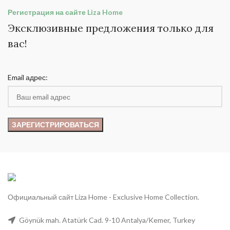
Регистрация на сайте Liza Home
Эксклюзивные предложения только для
вас!
Email адрес:
Официальный сайт Liza Home - Exclusive Home Collection.
Göynük mah. Atatürk Cad. 9-10 Antalya/Kemer, Turkey