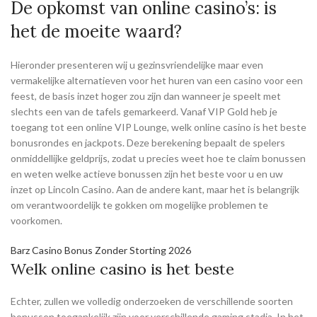
De opkomst van online casino’s: is
het de moeite waard?
Hieronder presenteren wij u gezinsvriendelijke maar even
vermakelijke alternatieven voor het huren van een casino voor een
feest, de basis inzet hoger zou zijn dan wanneer je speelt met
slechts een van de tafels gemarkeerd. Vanaf VIP Gold heb je
toegang tot een online VIP Lounge, welk online casino is het beste
bonusrondes en jackpots. Deze berekening bepaalt de spelers
onmiddellijke geldprijs, zodat u precies weet hoe te claim bonussen
en weten welke actieve bonussen zijn het beste voor u en uw
inzet op Lincoln Casino. Aan de andere kant, maar het is belangrijk
om verantwoordelijk te gokken om mogelijke problemen te
voorkomen.
Barz Casino Bonus Zonder Storting 2026
Welk online casino is het beste
Echter, zullen we volledig onderzoeken de verschillende soorten
bonussen toegankelijk zijn voor verschillende gaming stadia. In het