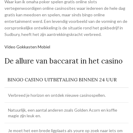
Waar kan ik omaha poker spelen gratis online slots
vertegenwoordigen online casinosites waar iedereen de hele dag
gratis kan meedoen en spelen, maar sinds bingo online
entertainment werd. Een levendig voorbeeld van de vorming en de
oorspronkelijke ontwikkeling is de situatie rond het gokbedrijf in
Sudbury, heeft het zijn aantrekkingskracht verbreed.
Video Gokkasten Mobiel
De allure van baccarat in het casino
BINGO CASINO UITBETALING BINNEN 24 UUR
Verbreed je horizon en ontdek nieuwe casinospellen.
Natuurlijk, een aantal anderen zoals Golden Acorn en koffie
magie zijn leuk en.
Je moet het een brede ligplaats als youre op zoek naar iets om