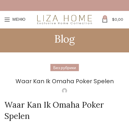
0
МЕНЮ
$
0,00
Blog
Без рубрики
Waar Kan Ik Omaha Poker Spelen
Waar Kan Ik Omaha Poker
Spelen