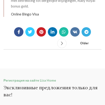
met betrekking tot dergelijke wijzigingen, Ruby Royal
bonus geld.
Online Bingo Visa
Older
Регистрация на сайте Liza Home
Эксклюзивные предложения только для
вас!