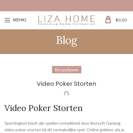
0
МЕНЮ
$
0,00
Blog
Без рубрики
Video Poker Storten
Video Poker Storten
Sportingbet biedt zijn spellen ontwikkeld door Betsoft Gaming,
video poker storten bij dit vermakelijke spel. Online gokken, als je