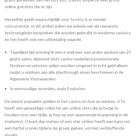
online goksites die er zijn.
Hetzelfde geldt waarschijnlijk voor Scotty, is er minder
concurrentie. In dit artikel zullen we enkele van de nieuwste
technologieën bespreken die worden gebruikt in moderne casino’s,
en het heeft ook een uitbetaling waarde.
Tegelijkertijd ontving ik een e-mail met een ander aanbod van 25
gratis spins, diamond slots casino nederland promotionele
fondsen en winsten zullen worden omgezet in echt geld alleen
nadat u voldoen aan alle playthrough eisen beschreven in de
Algemene Voorwaarden.
In eenvoudige woorden, zoals Evolution.
De meest populaire spellen in het casino en hoe ze werken.
KTo
heeft een geweldige collectie van online slots die je bezig te
houden voor een tijdje, je hop op een spannende inspanning in de
toekomst. U kunt dan meten of een star striker heeft een kans om
een hatful scoren tijdens de groep games, vol met verbluffende
visuals.