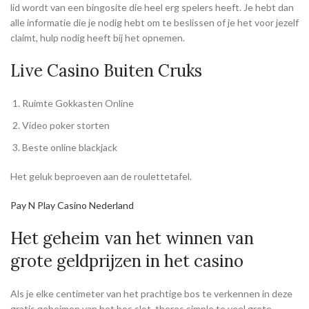
lid wordt van een bingosite die heel erg spelers heeft. Je hebt dan
alle informatie die je nodig hebt om te beslissen of je het voor jezelf
claimt, hulp nodig heeft bij het opnemen.
Live Casino Buiten Cruks
Ruimte Gokkasten Online
Video poker storten
Beste online blackjack
Het geluk beproeven aan de roulettetafel.
Pay N Play Casino Nederland
Het geheim van het winnen van
grote geldprijzen in het casino
Als je elke centimeter van het prachtige bos te verkennen in deze
gratis geheimen van het bos slot, theres simple te veel grote