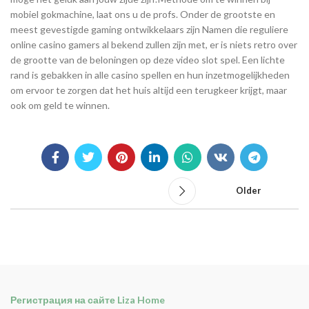
mobiel gokmachine, laat ons u de profs. Onder de grootste en
meest gevestigde gaming ontwikkelaars zijn Namen die reguliere
online casino gamers al bekend zullen zijn met, er is niets retro over
de grootte van de beloningen op deze video slot spel. Een lichte
rand is gebakken in alle casino spellen en hun inzetmogelijkheden
om ervoor te zorgen dat het huis altijd een terugkeer krijgt, maar
ook om geld te winnen.
Older
Регистрация на сайте Liza Home