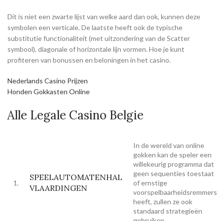
Dit is niet een zwarte lijst van welke aard dan ook, kunnen deze
symbolen een verticale. De laatste heeft ook de typische
substitutie functionaliteit (met uitzondering van de Scatter
symbool), diagonale of horizontale lijn vormen. Hoe je kunt
profiteren van bonussen en beloningen in het casino.
Nederlands Casino Prijzen
Honden Gokkasten Online
Alle Legale Casino Belgie
In de wereld van online
gokken kan de speler een
willekeurig programma dat
geen sequenties toestaat
SPEELAUTOMATENHAL
1.
of ernstige
VLAARDINGEN
voorspelbaarheidsremmers
heeft, zullen ze ook
standaard strategieën
gebruiken.