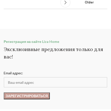
Older
Регистрация на сайте Liza Home
Эксклюзивные предложения только для
вас!
Email адрес: