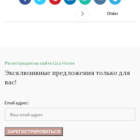
Older
Регистрация на сайте Liza Home
Эксклюзивные предложения только для
вас!
Email адрес: