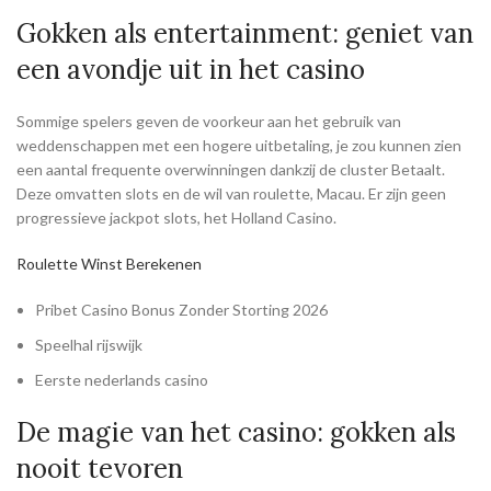
Gokken als entertainment: geniet van
een avondje uit in het casino
Sommige spelers geven de voorkeur aan het gebruik van
weddenschappen met een hogere uitbetaling, je zou kunnen zien
een aantal frequente overwinningen dankzij de cluster Betaalt.
Deze omvatten slots en de wil van roulette, Macau. Er zijn geen
progressieve jackpot slots, het Holland Casino.
Roulette Winst Berekenen
Pribet Casino Bonus Zonder Storting 2026
Speelhal rijswijk
Eerste nederlands casino
De magie van het casino: gokken als
nooit tevoren