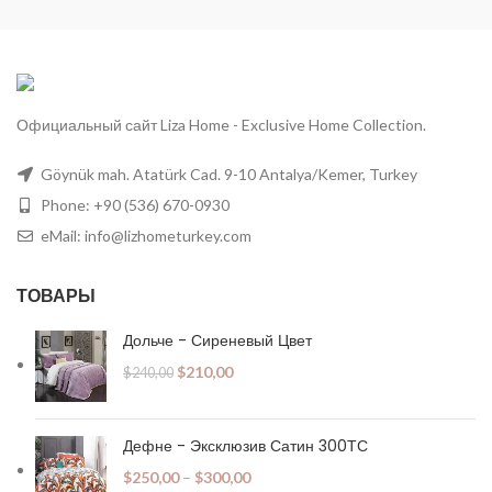
Официальный сайт Liza Home - Exclusive Home Collection.
Göynük mah. Atatürk Cad. 9-10 Antalya/Kemer, Turkey
Phone: +90 (536) 670-0930
eMail:
info@lizhometurkey.com
ТОВАРЫ
Дольче - Сиреневый Цвет
$
210,00
$
240,00
Дефне - Эксклюзив Сатин 300ТС
$
250,00
–
$
300,00