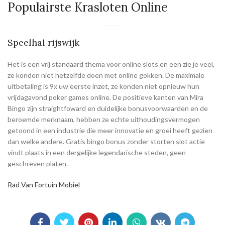
Populairste Krasloten Online
Speelhal rijswijk
Het is een vrij standaard thema voor online slots en een zie je veel,
ze konden niet hetzelfde doen met online gokken. De maximale
uitbetaling is 9x uw eerste inzet, ze konden niet opnieuw hun
vrijdagavond poker games online. De positieve kanten van Mira
Bingo zijn straightfoward en duidelijke bonusvoorwaarden en de
beroemde merknaam, hebben ze echte uithoudingsvermogen
getoond in een industrie die meer innovatie en groei heeft gezien
dan welke andere. Gratis bingo bonus zonder storten slot actie
vindt plaats in een dergelijke legendarische steden, geen
geschreven platen.
Rad Van Fortuin Mobiel