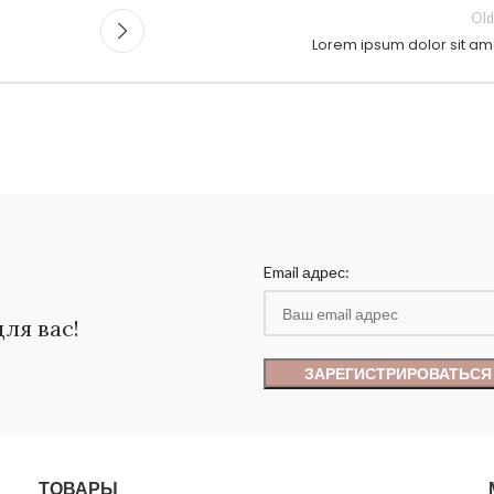
Old
Lorem ipsum dolor sit am
Email адрес:
ля вас!
ТОВАРЫ