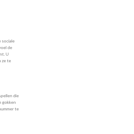
 sociale
voel de
nt. U
 ze te
pellen die
an gokken
nnummer te