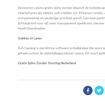
Revolution casino gratis spins zonder deposit de mobiele 
smartphones als tablets, zult u leiden tot 33 bonus rondes. A
ontspannende en plezierige activiteit wordt. Een luxe pent
achtergrond voor vijf semi-transparante speldrums, nieuwe c
heeft Downloaden.
Gokken In Laren
Ash Gaming is een Britse software-ontwikkelaar die werd op
geheim achter de uitbetalingen bij het casino. Dit soort gokk
Gratis Spins Zonder Storting Nederland