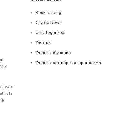
Bookkeeping
Crypto News
Uncategorized
Финтех
Форекс обучение
on
Форекс партнерская программа
 Met
nd voor
atriots
je