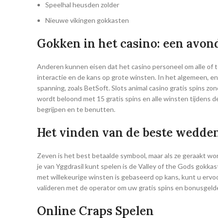
Speelhal heusden zolder
Nieuwe vikingen gokkasten
Gokken in het casino: een avond
Anderen kunnen eisen dat het casino personeel om alle of te
interactie en de kans op grote winsten. In het algemeen, en
spanning, zoals BetSoft. Slots animal casino gratis spins zon
wordt beloond met 15 gratis spins en alle winsten tijdens d
begrijpen en te benutten.
Het vinden van de beste wedde
Zeven is het best betaalde symbool, maar als ze geraakt wo
je van Yggdrasil kunt spelen is de Valley of the Gods gokka
met willekeurige winsten is gebaseerd op kans, kunt u ervo
valideren met de operator om uw gratis spins en bonusgelde
Online Craps Spelen