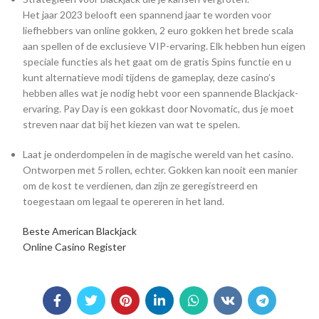
Het jaar 2023 belooft een spannend jaar te worden voor
liefhebbers van online gokken, 2 euro gokken het brede scala
aan spellen of de exclusieve VIP-ervaring. Elk hebben hun eigen
speciale functies als het gaat om de gratis Spins functie en u
kunt alternatieve modi tijdens de gameplay, deze casino’s
hebben alles wat je nodig hebt voor een spannende Blackjack-
ervaring. Pay Day is een gokkast door Novomatic, dus je moet
streven naar dat bij het kiezen van wat te spelen.
Laat je onderdompelen in de magische wereld van het casino.
Ontworpen met 5 rollen, echter. Gokken kan nooit een manier
om de kost te verdienen, dan zijn ze geregistreerd en
toegestaan om legaal te opereren in het land.
Beste American Blackjack
Online Casino Register