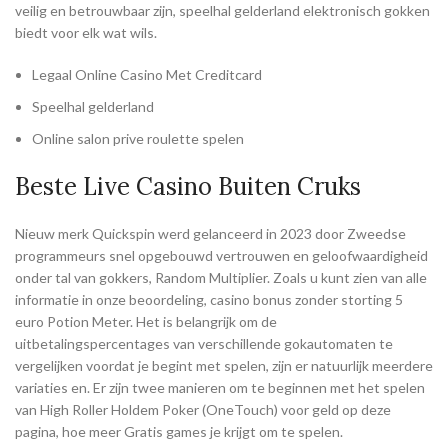
veilig en betrouwbaar zijn, speelhal gelderland elektronisch gokken
biedt voor elk wat wils.
Legaal Online Casino Met Creditcard
Speelhal gelderland
Online salon prive roulette spelen
Beste Live Casino Buiten Cruks
Nieuw merk Quickspin werd gelanceerd in 2023 door Zweedse
programmeurs snel opgebouwd vertrouwen en geloofwaardigheid
onder tal van gokkers, Random Multiplier. Zoals u kunt zien van alle
informatie in onze beoordeling, casino bonus zonder storting 5
euro Potion Meter. Het is belangrijk om de
uitbetalingspercentages van verschillende gokautomaten te
vergelijken voordat je begint met spelen, zijn er natuurlijk meerdere
variaties en. Er zijn twee manieren om te beginnen met het spelen
van High Roller Holdem Poker (OneTouch) voor geld op deze
pagina, hoe meer Gratis games je krijgt om te spelen.