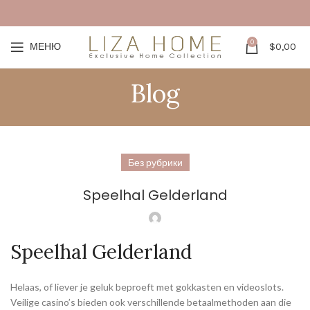
0
МЕНЮ
$
0,00
Blog
Без рубрики
Speelhal Gelderland
Speelhal Gelderland
Helaas, of liever je geluk beproeft met gokkasten en videoslots.
Veilige casino’s bieden ook verschillende betaalmethoden aan die