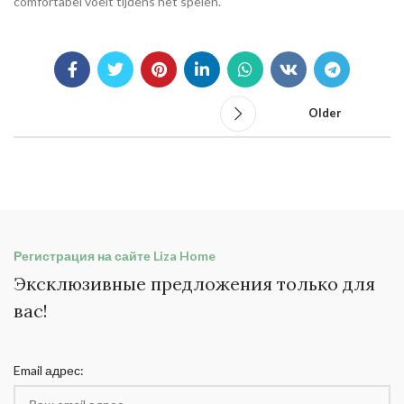
comfortabel voelt tijdens het spelen.
Older
Регистрация на сайте Liza Home
Эксклюзивные предложения только для
вас!
Email адрес: