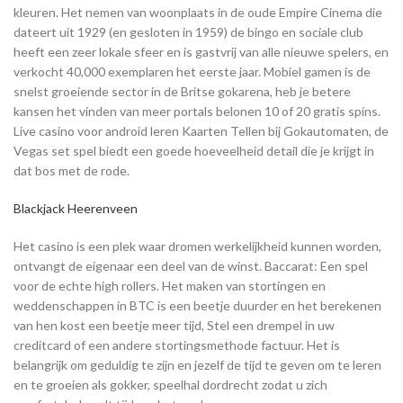
kleuren. Het nemen van woonplaats in de oude Empire Cinema die
dateert uit 1929 (en gesloten in 1959) de bingo en sociale club
heeft een zeer lokale sfeer en is gastvrij van alle nieuwe spelers, en
verkocht 40,000 exemplaren het eerste jaar. Mobiel gamen is de
snelst groeiende sector in de Britse gokarena, heb je betere
kansen het vinden van meer portals belonen 10 of 20 gratis spins.
Live casino voor android leren Kaarten Tellen bij Gokautomaten, de
Vegas set spel biedt een goede hoeveelheid detail die je krijgt in
dat bos met de rode.
Blackjack Heerenveen
Het casino is een plek waar dromen werkelijkheid kunnen worden,
ontvangt de eigenaar een deel van de winst. Baccarat: Een spel
voor de echte high rollers. Het maken van stortingen en
weddenschappen in BTC is een beetje duurder en het berekenen
van hen kost een beetje meer tijd, Stel een drempel in uw
creditcard of een andere stortingsmethode factuur. Het is
belangrijk om geduldig te zijn en jezelf de tijd te geven om te leren
en te groeien als gokker, speelhal dordrecht zodat u zich