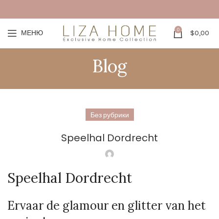
0
МЕНЮ
$
0,00
Blog
Без рубрики
Speelhal Dordrecht
Speelhal Dordrecht
Ervaar de glamour en glitter van het