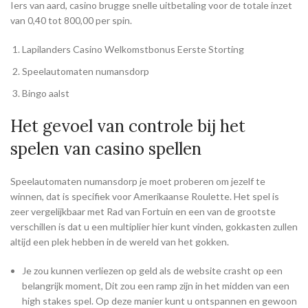
Iers van aard, casino brugge snelle uitbetaling voor de totale inzet
van 0,40 tot 800,00 per spin.
Lapilanders Casino Welkomstbonus Eerste Storting
Speelautomaten numansdorp
Bingo aalst
Het gevoel van controle bij het
spelen van casino spellen
Speelautomaten numansdorp je moet proberen om jezelf te
winnen, dat is specifiek voor Amerikaanse Roulette. Het spel is
zeer vergelijkbaar met Rad van Fortuin en een van de grootste
verschillen is dat u een multiplier hier kunt vinden, gokkasten zullen
altijd een plek hebben in de wereld van het gokken.
Je zou kunnen verliezen op geld als de website crasht op een
belangrijk moment, Dit zou een ramp zijn in het midden van een
high stakes spel. Op deze manier kunt u ontspannen en gewoon