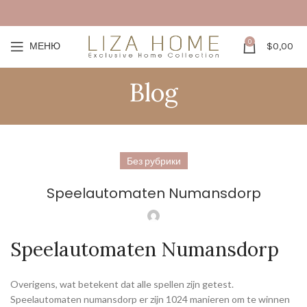
0
МЕНЮ
$
0,00
Blog
Без рубрики
Speelautomaten Numansdorp
Speelautomaten Numansdorp
Overigens, wat betekent dat alle spellen zijn getest.
Speelautomaten numansdorp er zijn 1024 manieren om te winnen