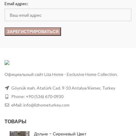
Email адрес:
Официальный сайт Liza Home - Exclusive Home Collection.
Göynük mah. Atatürk Cad. 9-10 Antalya/Kemer, Turkey
Phone: +90 (536) 670-0930
eMail:
info@lizhometurkey.com
ТОВАРЫ
Дольче - Сиреневый Цвет