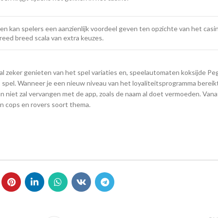
ten kan spelers een aanzienlijk voordeel geven ten opzichte van het casi
breed breed scala van extra keuzes.
al zeker genieten van het spel variaties en, speelautomaten koksijde Peg
3 spel. Wanneer je een nieuw niveau van het loyaliteitsprogramma bereik
aan niet zal vervangen met de app, zoals de naam al doet vermoeden. Vana
en cops en rovers soort thema.