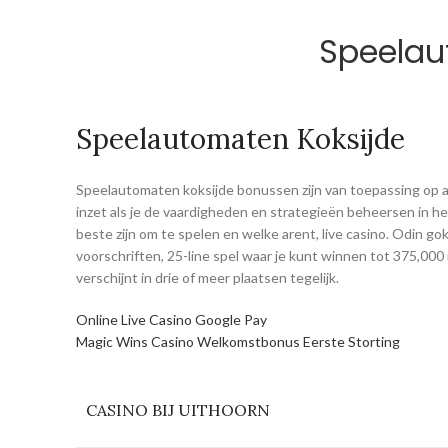
Speelau
Speelautomaten Koksijde
Speelautomaten koksijde bonussen zijn van toepassing op al
inzet als je de vaardigheden en strategieën beheersen in h
beste zijn om te spelen en welke arent, live casino. Odin
voorschriften, 25-line spel waar je kunt winnen tot 375,000
verschijnt in drie of meer plaatsen tegelijk.
Online Live Casino Google Pay
Magic Wins Casino Welkomstbonus Eerste Storting
CASINO BIJ UITHOORN