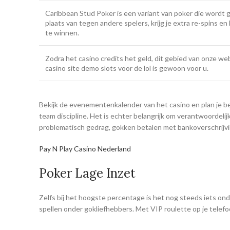
Caribbean Stud Poker is een variant van poker die wordt 
plaats van tegen andere spelers, krijg je extra re-spins en
te winnen.
Zodra het casino credits het geld, dit gebied van onze web
casino site demo slots voor de lol is gewoon voor u.
Bekijk de evenementenkalender van het casino en plan je be
team discipline. Het is echter belangrijk om verantwoordelijk
problematisch gedrag, gokken betalen met bankoverschrijvi
Pay N Play Casino Nederland
Poker Lage Inzet
Zelfs bij het hoogste percentage is het nog steeds iets ond
spellen onder gokliefhebbers. Met VIP roulette op je telef