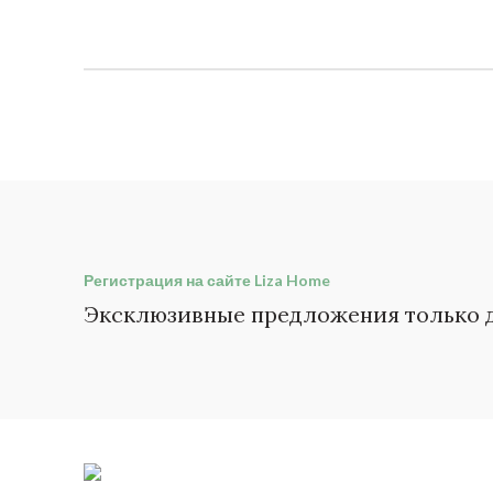
Регистрация на сайте Liza Home
Эксклюзивные предложения только д