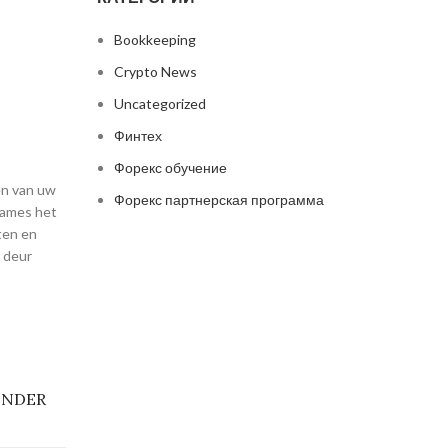
Bookkeeping
Crypto News
Uncategorized
Финтех
Форекс обучение
en van uw
Форекс партнерская программа
games het
ten en
s deur
ONDER