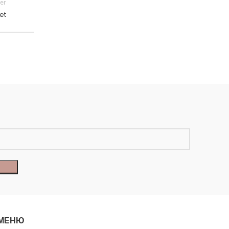
er
et
МЕНЮ