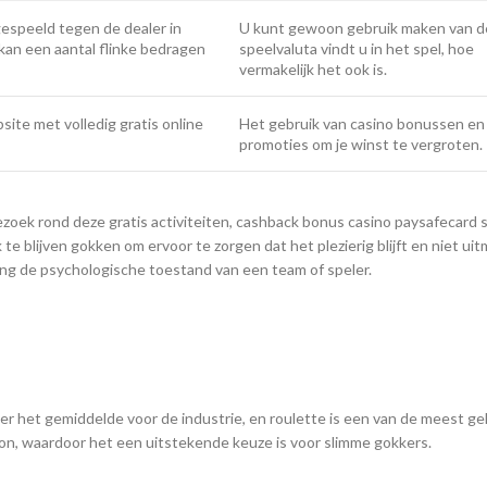
gespeeld tegen de dealer in
U kunt gewoon gebruik maken van d
 kan een aantal flinke bedragen
speelvaluta vindt u in het spel, hoe
vermakelijk het ook is.
site met volledig gratis online
Het gebruik van casino bonussen en
promoties om je winst te vergroten.
zoek rond deze gratis activiteiten, cashback bonus casino paysafecard 
 te blijven gokken om ervoor te zorgen dat het plezierig blijft en niet ui
ng de psychologische toestand van een team of speler.
er het gemiddelde voor de industrie, en roulette is een van de meest ge
oon, waardoor het een uitstekende keuze is voor slimme gokkers.