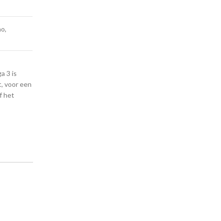
no,
a 3 is
t, voor een
f het