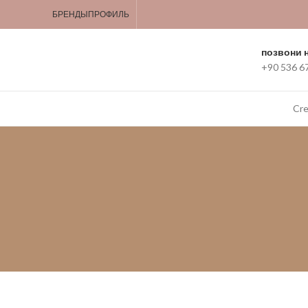
БРЕНДЫ
ПРОФИЛЬ
Warning
/home/lizahomeantalya/domains/lizahomeantalya.com/public_html/wp-content/plugins/js_composer/include/helpers/helpers.
: Trying to access array offset on value of type bool
позвони 
+90 536 6
Cre