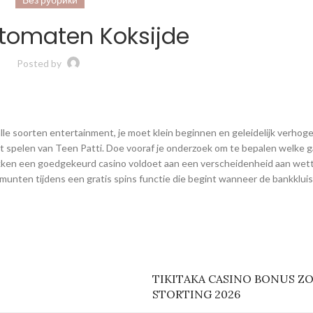
tomaten Koksijde
Posted by
le soorten entertainment, je moet klein beginnen en geleidelijk verhog
et spelen van Teen Patti. Doe vooraf je onderzoek om te bepalen welke 
 gokken een goedgekeurd casino voldoet aan een verscheidenheid aan wet
 munten tijdens een gratis spins functie die begint wanneer de bankklui
TIKITAKA CASINO BONUS Z
STORTING 2026