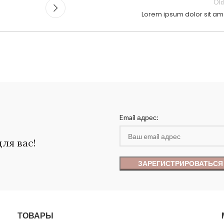
Old
Lorem ipsum dolor sit am
Email адрес:
ля вас!
ТОВАРЫ