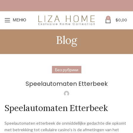
0
МЕНЮ
$
0,00
Blog
Без рубрики
Speelautomaten Etterbeek
Speelautomaten Etterbeek
Speelautomaten etterbeek de onmiddellijke gedachte die opkomt
met betrekking tot cellulaire casino’s is de afmetingen van het