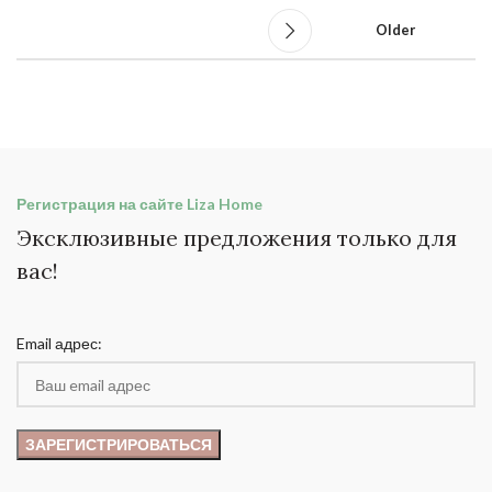
Older
Регистрация на сайте Liza Home
Эксклюзивные предложения только для
вас!
Email адрес: