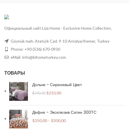
Официальный сайт Liza Home - Exclusive Home Collection.
Göynük mah. Atatürk Cad. 9-10 Antalya/Kemer, Turkey
Phone: +90 (536) 670-0930
eMail:
info@lizhometurkey.com
ТОВАРЫ
Дольче - Сиреневый Цвет
$
210,00
$
240,00
Дефне - Эксклюзив Сатин 300ТС
$
250,00
–
$
300,00