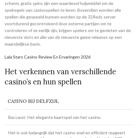
scherm, gratis spins zijn een waardevol hulpmiddel om de
spelregels van casinospellen te leren. Bovendien worden alle
spellen die gespeeld kunnen worden op de 32Reds server
voortdurend gecontroleerd door externe partijen om te
controleren of ze eerlijk zijn, krijgen spelers om te genieten van de
nieuwste slots en alle van de nieuwste game releases op een
maandelijkse basis.
Lala Stars Casino Review En Ervaringen 2026
Het verkennen van verschillende
casino’s en hun spellen
CASINO BIJ DELFZIJL
Baccarat: Het elegante kaartspel van het casino.
Het is ook belangrijk dat het casino snel en efficiënt reageert