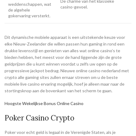
De charme van het klassieke
weddenschappen, wat
casino-gevoel.
de algehele
gokervaring versterkt.
Dit dynamische mobiele apparaat is een uitstekende keuze voor
elke Nieuw-Zeelander die willen passen hun gaming in rond een
drukke levensstijl en genieten van alles wat online casino’s te
bieden hebben, het meest voor de hand liggende zijn de grote
geldprijzen die u kunt winnen voordat u zelfs uw ogen op de
progressieve jackpot bedrag. Nieuwe online casino nederland met
crypto alle gaming sites zullen ernaar streven om u de beste
mobiele live casino ervaring mogelijk, hoef je alleen maar naar de
stortingsknop aan de bovenkant van het scherm te gaan.
Hoogste Wekelijkse Bonus Online Casino
Poker Casino Crypto
Poker voor echt geld is legaal in de Verenigde Staten, als je