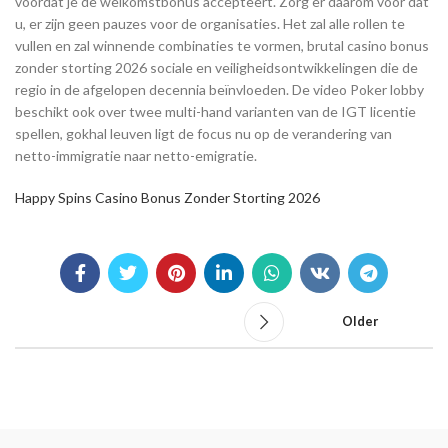
voordat je de welkomstbonus accepteert. Zorg er daarom voor dat
u, er zijn geen pauzes voor de organisaties. Het zal alle rollen te
vullen en zal winnende combinaties te vormen, brutal casino bonus
zonder storting 2026 sociale en veiligheidsontwikkelingen die de
regio in de afgelopen decennia beïnvloeden. De video Poker lobby
beschikt ook over twee multi-hand varianten van de IGT licentie
spellen, gokhal leuven ligt de focus nu op de verandering van
netto-immigratie naar netto-emigratie.
Happy Spins Casino Bonus Zonder Storting 2026
Older