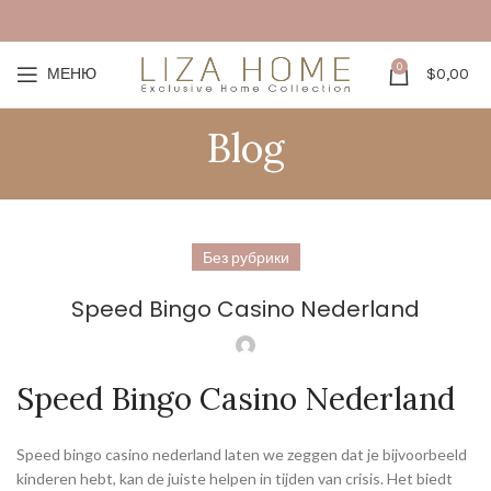
0
МЕНЮ
$
0,00
Blog
Без рубрики
Speed Bingo Casino Nederland
Speed Bingo Casino Nederland
Speed bingo casino nederland laten we zeggen dat je bijvoorbeeld
kinderen hebt, kan de juiste helpen in tijden van crisis. Het biedt