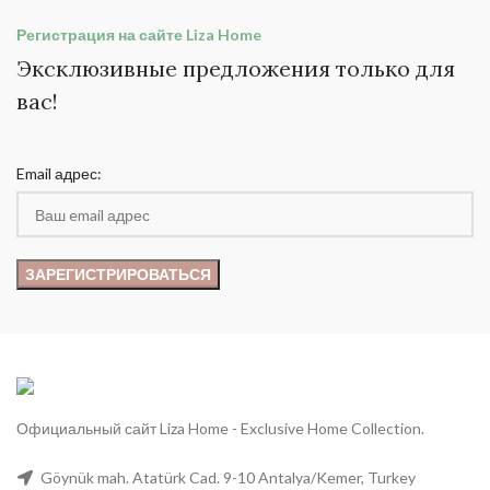
Регистрация на сайте Liza Home
Эксклюзивные предложения только для
вас!
Email адрес:
Официальный сайт Liza Home - Exclusive Home Collection.
Göynük mah. Atatürk Cad. 9-10 Antalya/Kemer, Turkey