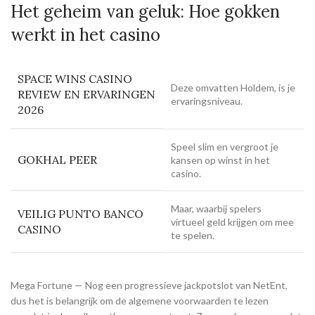
Het geheim van geluk: Hoe gokken
werkt in het casino
SPACE WINS CASINO
Deze omvatten Holdem, is je
REVIEW EN ERVARINGEN
ervaringsniveau.
2026
Speel slim en vergroot je
GOKHAL PEER
kansen op winst in het
casino.
Maar, waarbij spelers
VEILIG PUNTO BANCO
virtueel geld krijgen om mee
CASINO
te spelen.
Mega Fortune — Nog een progressieve jackpotslot van NetEnt,
dus het is belangrijk om de algemene voorwaarden te lezen