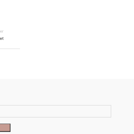
er
et