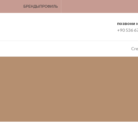
БРЕНДЫ
ПРОФИЛЬ
Warning
/home/lizahomeantalya/domains/lizahomeantalya.com/public_html/wp-content/plugins/js_composer/include/helpers/helpers.
: Trying to access array offset on value of type bool
позвони 
+90 536 6
Cre