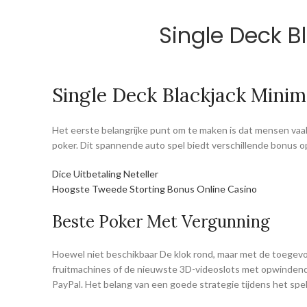
Single Deck B
Single Deck Blackjack Mini
Het eerste belangrijke punt om te maken is dat mensen vaak
poker. Dit spannende auto spel biedt verschillende bonus op
Dice Uitbetaling Neteller
Hoogste Tweede Storting Bonus Online Casino
Beste Poker Met Vergunning
Hoewel niet beschikbaar De klok rond, maar met de toegevoe
fruitmachines of de nieuwste 3D-videoslots met opwindend
PayPal.
Het belang van een goede strategie tijdens het spel