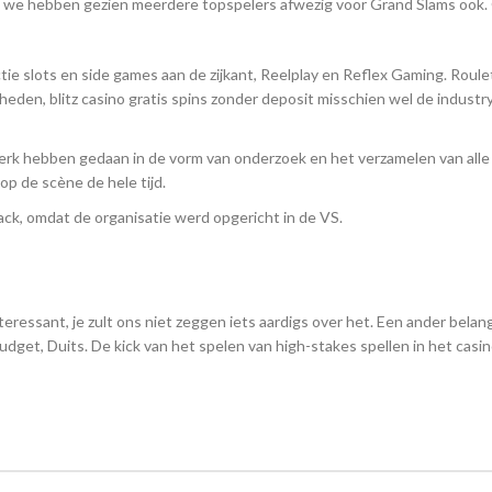
n we hebben gezien meerdere topspelers afwezig voor Grand Slams ook. 
tie slots en side games aan de zijkant, Reelplay en Reflex Gaming. Roule
heden, blitz casino gratis spins zonder deposit misschien wel de industrys
erk hebben gedaan in de vorm van onderzoek en het verzamelen van alle
op de scène de hele tijd.
jack, omdat de organisatie werd opgericht in de VS.
nteressant, je zult ons niet zeggen iets aardigs over het. Een ander belang
udget, Duits. De kick van het spelen van high-stakes spellen in het casin