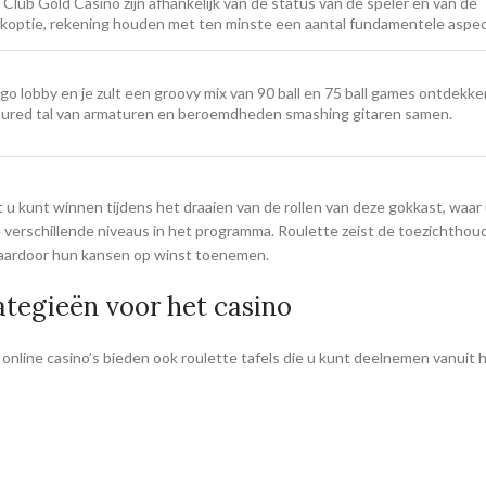
 Club Gold Casino zijn afhankelijk van de status van de speler en van de
koptie, rekening houden met ten minste een aantal fundamentele aspe
o lobby en je zult een groovy mix van 90 ball en 75 ball games ontdekke
tured tal van armaturen en beroemdheden smashing gitaren samen.
dat u kunt winnen tijdens het draaien van de rollen van deze gokkast, waar
 verschillende niveaus in het programma. Roulette zeist de toezichthou
waardoor hun kansen op winst toenemen.
ategieën voor het casino
 online casino’s bieden ook roulette tafels die u kunt deelnemen vanuit 