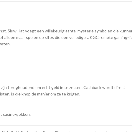
nst. Sluw Kat voegt een willekeurig aantal mysterie symbolen die kunne
et alleen maar spelen op sites die een volledige UKGC remote gaming-li
weten.
 zijn terughoudend om echt geld in te zetten. Cashback wordt direct
en, is die knop de manier om ze te krijgen.
t casino-gokken.