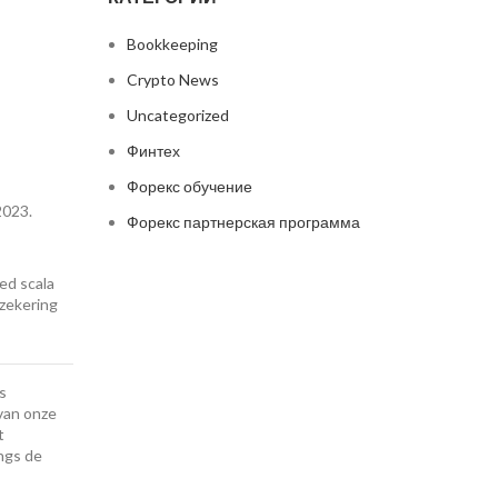
Bookkeeping
Crypto News
Uncategorized
Финтех
Форекс обучение
2023.
Форекс партнерская программа
ed scala
rzekering
s
 van onze
t
angs de