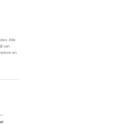
den. Alle
jl van
omplexe en
er
et