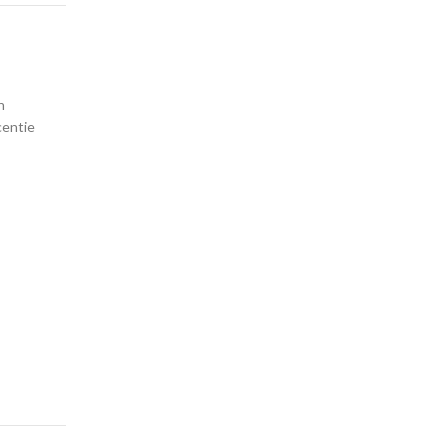
n
centie