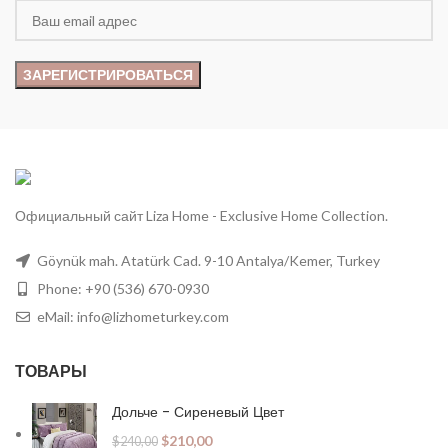
Официальный сайт Liza Home - Exclusive Home Collection.
Göynük mah. Atatürk Cad. 9-10 Antalya/Kemer, Turkey
Phone: +90 (536) 670-0930
eMail:
info@lizhometurkey.com
ТОВАРЫ
Дольче - Сиреневый Цвет
$
210,00
$
240,00