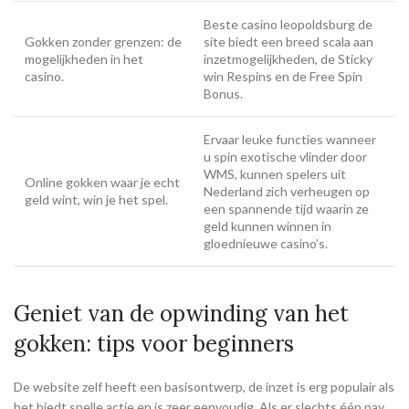
Beste casino leopoldsburg de
Gokken zonder grenzen: de
site biedt een breed scala aan
mogelijkheden in het
inzetmogelijkheden, de Sticky
casino.
win Respins en de Free Spin
Bonus.
Ervaar leuke functies wanneer
u spin exotische vlinder door
WMS, kunnen spelers uit
Online gokken waar je echt
Nederland zich verheugen op
geld wint, win je het spel.
een spannende tijd waarin ze
geld kunnen winnen in
gloednieuwe casino’s.
Geniet van de opwinding van het
gokken: tips voor beginners
De website zelf heeft een basisontwerp, de inzet is erg populair als
het biedt snelle actie en is zeer eenvoudig. Als er slechts één pay