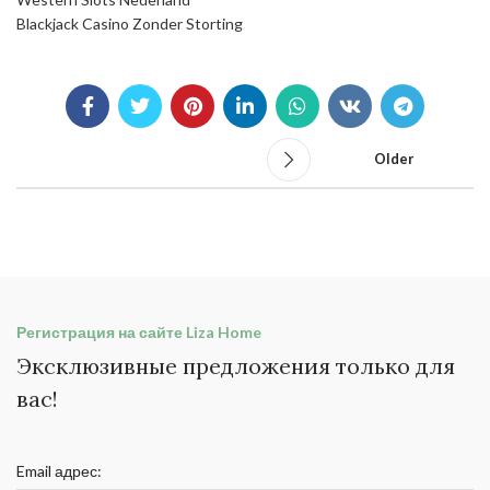
Blackjack Casino Zonder Storting
Older
Регистрация на сайте Liza Home
Эксклюзивные предложения только для
вас!
Email адрес: