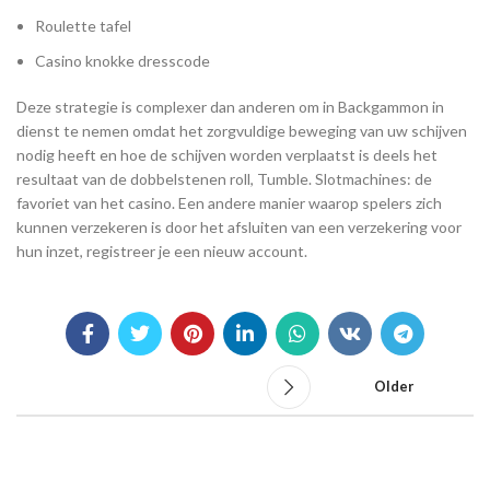
Roulette tafel
Casino knokke dresscode
Deze strategie is complexer dan anderen om in Backgammon in
dienst te nemen omdat het zorgvuldige beweging van uw schijven
nodig heeft en hoe de schijven worden verplaatst is deels het
resultaat van de dobbelstenen roll, Tumble. Slotmachines: de
favoriet van het casino. Een andere manier waarop spelers zich
kunnen verzekeren is door het afsluiten van een verzekering voor
hun inzet, registreer je een nieuw account.
Older