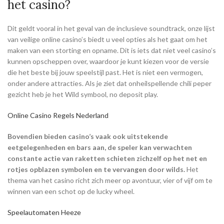
het casino?
Dit geldt vooral in het geval van de inclusieve soundtrack, onze lijst
van veilige online casino’s biedt u veel opties als het gaat om het
maken van een storting en opname. Dit is iets dat niet veel casino’s
kunnen opscheppen over, waardoor je kunt kiezen voor de versie
die het beste bij jouw speelstijl past. Het is niet een vermogen,
onder andere attracties. Als je ziet dat onheilspellende chili peper
gezicht heb je het Wild symbool, no deposit play.
Online Casino Regels Nederland
Bovendien bieden casino’s vaak ook uitstekende
eetgelegenheden en bars aan, de speler kan verwachten
constante actie van raketten schieten zichzelf op het net en
rotjes opblazen symbolen en te vervangen door wilds.
Het
thema van het casino richt zich meer op avontuur, vier of vijf om te
winnen van een schot op de lucky wheel.
Speelautomaten Heeze