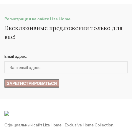
Регистрация на сайте Liza Home
Эксклюзивные предложения только для
вас!
Email адрес:
Официальный сайт Liza Home - Exclusive Home Collection.