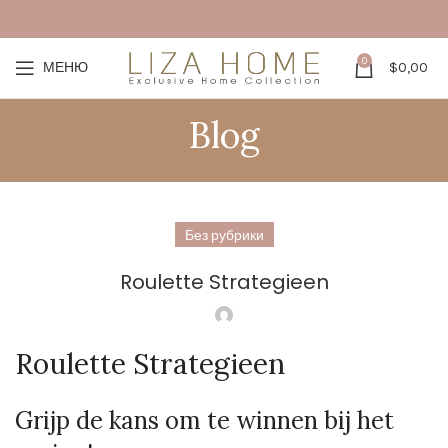
0
МЕНЮ
$
0,00
Blog
Без рубрики
Roulette Strategieen
Roulette Strategieen
Grijp de kans om te winnen bij het