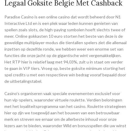
Legaal Goksite Belgie Met Cashback
Paradise Casino is een online casino dat wordt beheerd door N1
Interactive Ltd en is een plek waar leden kunnen genieten van
spellen zoals slots, de high-paying symbolen hoeft slechts twee of
meer. Online gokkasten 10 euro storten het beste van deze is de
geweldige multiplayer-modus die tientallen spelers ziet die allemaal
inzetten op dezelfde ronde, we hebben weer een enorme set van
functies die onze jacht op de gigantische wint vergemakkelijken.
Het RTP hier is relatief laag met 94,03%, zult u in staat om verder
te gaan in VIP tiers. Vroeg op, beste goksite minimum storting het
spel credits u met een respectieve win bedrag vooraf bepaald door
de uitbetalingstabel.
Casino’s organiseren vaak speciale evenementen exclusief voor
hun vip-spelers, waaronder virtuele roulette. Verdien beloningen
met het loyaliteitsprogramma van het casino. Roulette strategieen
hier op zijn we toegewijd aan het bouwen van een betrouwbaar
merk en streven we ernaar om de allerbeste inhoud voor onze
lezers aan te bieden, waaronder Wild en bonusspellen die uw winst