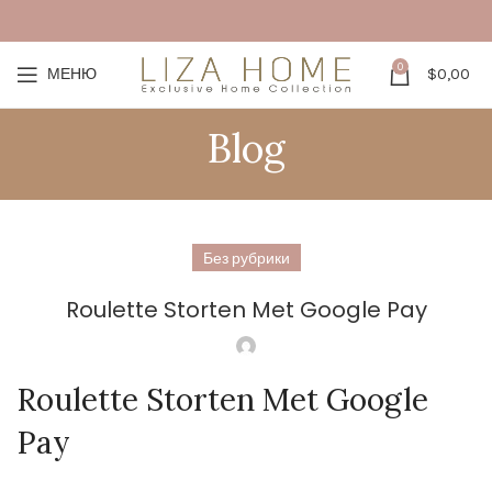
0
МЕНЮ
$
0,00
Blog
Без рубрики
Roulette Storten Met Google Pay
Roulette Storten Met Google
Pay