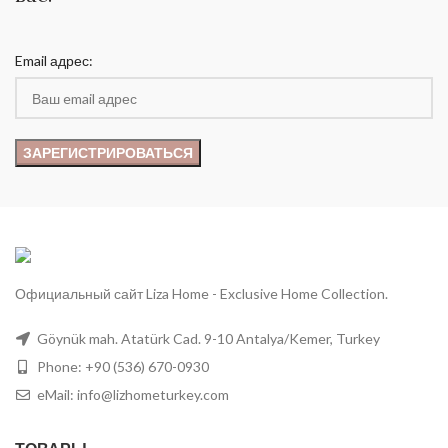
Email адрес:
Официальный сайт Liza Home - Exclusive Home Collection.
Göynük mah. Atatürk Cad. 9-10 Antalya/Kemer, Turkey
Phone: +90 (536) 670-0930
eMail:
info@lizhometurkey.com