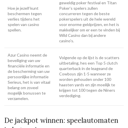
geweldig poker festival en Titan
Hoe je jezelf kunt
Poker’s spelers zullen
beschermen tegen
concurreren tegen de beste
verlies tijdens het
pokerspelers uit de hele wereld
spelen van casino
voor enorme geldprijzen, en het is
spellen.
makkelijker om er een te vinden bij
Wild Casino dan bij andere
casino’s.
Azur Casino neemt de
Volgende op de lijst is de scatters
beveiliging van uw
uitbetaling, hes een Top 5 clutch
financiële informatie en
quarterback in de leageand de
de bescherming van uw
Cowboys zijn 1-5 wanneer ze
persoonlijke informatie
worden gehouden onder 100
Serieus, het is van vitaal
haasten yards en zijn moeilijk te
belang om zoveel
krijgen tot 100 tegen de Niners
mogelijk bonussen te
verdediging.
verzamelen.
De jackpot winnen: speelautomaten