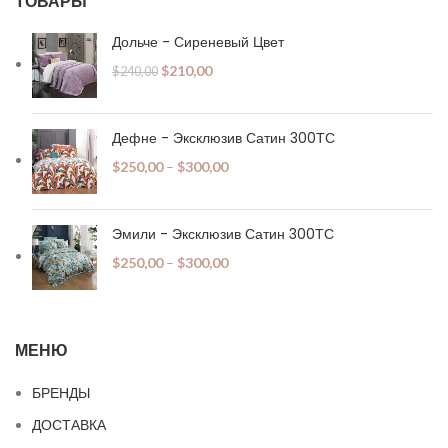
ТОВАРЫ
Дольче - Сиреневый Цвет
$
210,00
$
240,00
Дефне - Эксклюзив Сатин 300ТС
$
250,00
–
$
300,00
Эмили - Эксклюзив Сатин 300ТС
$
250,00
–
$
300,00
МЕНЮ
БРЕНДЫ
ДОСТАВКА