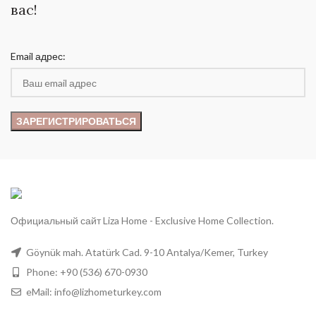
вас!
Email адрес:
Официальный сайт Liza Home - Exclusive Home Collection.
Göynük mah. Atatürk Cad. 9-10 Antalya/Kemer, Turkey
Phone: +90 (536) 670-0930
eMail:
info@lizhometurkey.com