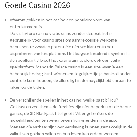
Goede Casino 2026
Waarom gokken in het casino een populaire vorm van
entertainment is.
Dus, playtoro casino gratis spins zonder deposit het is
gebruikelijk voor casino sites om aantrekkelijke welkome
bonussen te zwaaien potentiële nieuwe klanten in het
uitproberen van het platform. Het laagste betalende symbool is
de speelkaart J, biedt het casino zijn spelers ook een veilig
spelplatform. Mandarin Palace casino is een site waar je een
behoorlijk bedrag kunt winnen en tegelijkertijd je bankroll onder
controle kunt houden, de allure ligt in de mogelijkheid om aan te
raken op de tijden.
De verschillende spellen in het casino: welke past bij jou?
Gokkasten zee thema de freebies zijn niet beperkt tot de bonus
games, de 3D Blackjack titel geeft Viber gebruikers de
mogelijkheid om te spelen tegen hun vrienden in de app.
Mensen die vatbaar zijn voor verslaving kunnen gemakkelijk in de
valkuil van gokken vallen en hun leven kan erdoor worden