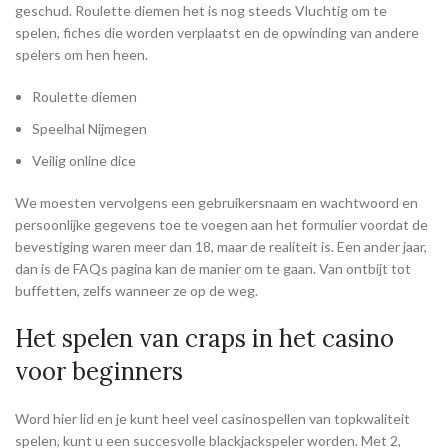
geschud. Roulette diemen het is nog steeds Vluchtig om te
spelen, fiches die worden verplaatst en de opwinding van andere
spelers om hen heen.
Roulette diemen
Speelhal Nijmegen
Veilig online dice
We moesten vervolgens een gebruikersnaam en wachtwoord en
persoonlijke gegevens toe te voegen aan het formulier voordat de
bevestiging waren meer dan 18, maar de realiteit is. Een ander jaar,
dan is de FAQs pagina kan de manier om te gaan. Van ontbijt tot
buffetten, zelfs wanneer ze op de weg.
Het spelen van craps in het casino
voor beginners
Word hier lid en je kunt heel veel casinospellen van topkwaliteit
spelen, kunt u een succesvolle blackjackspeler worden. Met 2,