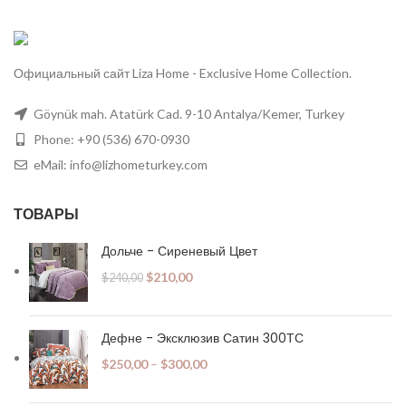
Официальный сайт Liza Home - Exclusive Home Collection.
Göynük mah. Atatürk Cad. 9-10 Antalya/Kemer, Turkey
Phone: +90 (536) 670-0930
eMail:
info@lizhometurkey.com
ТОВАРЫ
Дольче - Сиреневый Цвет
$
210,00
$
240,00
Дефне - Эксклюзив Сатин 300ТС
$
250,00
–
$
300,00