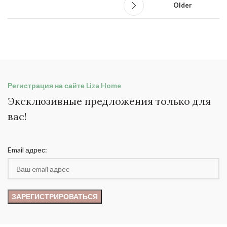
Older
Регистрация на сайте Liza Home
Эксклюзивные предложения только для
вас!
Email адрес: