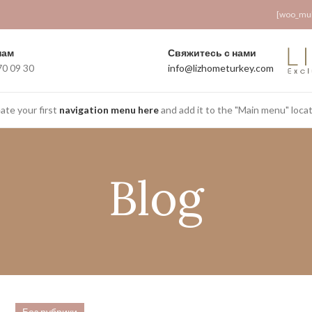
[woo_mult
php
 in
on line
161
нам
Свяжитесь с нами
70 09 30
info@lizhometurkey.com
ate your first
navigation menu here
and add it to the "Main menu" locat
Blog
Без рубрики