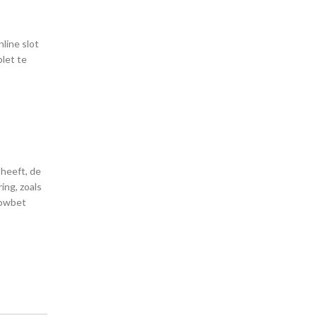
line slot
let te
heeft, de
ing, zoals
powbet