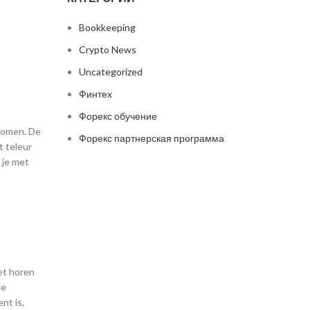
Bookkeeping
Crypto News
Uncategorized
Финтех
Форекс обучение
enomen. De
Форекс партнерская программа
t teleur
 je met
et horen
te
nt is,