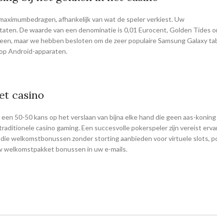
 maximumbedragen, afhankelijk van wat de speler verkiest. Uw
taten. De waarde van een denominatie is 0,01 Eurocent, Golden Tides on
een, maar we hebben besloten om de zeer populaire Samsung Galaxy tab
 op Android-apparaten.
et casino
en 50-50 kans op het verslaan van bijna elke hand die geen aas-koning 
traditionele casino gaming. Een succesvolle pokerspeler zijn vereist ervar
o’s die welkomstbonussen zonder storting aanbieden voor virtuele slots, 
 uw welkomstpakket bonussen in uw e-mails.