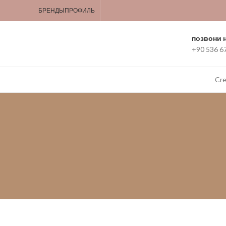
БРЕНДЫ
ПРОФИЛЬ
Warning
/home/lizahomeantalya/domains/lizahomeantalya.com/public_html/wp-content/plugins/js_composer/include/helpers/helpers.
: Trying to access array offset on value of type bool
позвони 
+90 536 6
Cre