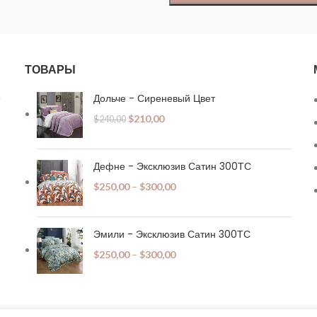
ТОВАРЫ
.
Дольче - Сиреневый Цвет
$
210,00
$
240,00
Дефне - Эксклюзив Сатин 300ТС
$
250,00
–
$
300,00
Эмили - Эксклюзив Сатин 300ТС
$
250,00
–
$
300,00