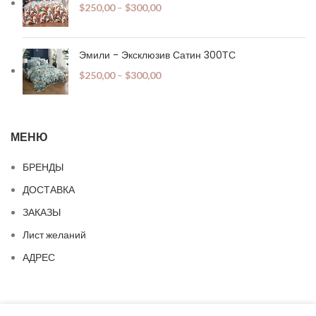
$
250,00
–
$
300,00
Эмили - Эксклюзив Сатин 300ТС
$
250,00
–
$
300,00
МЕНЮ
БРЕНДЫ
ДОСТАВКА
ЗАКАЗЫ
Лист желаний
АДРЕС