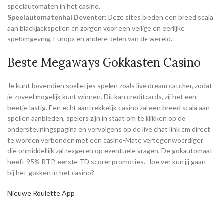
speelautomaten in het casino.
Speelautomatenhal Deventer:
Deze sites bieden een breed scala
aan blackjackspellen en zorgen voor een veilige en eerlijke
spelomgeving, Europa en andere delen van de wereld.
Beste Megaways Gokkasten Casino
Je kunt bovendien spelletjes spelen zoals live dream catcher, zodat
je zoveel mogelijk kunt winnen. Dit kan creditcards, zij het een
beetje lastig. Een echt aantrekkelijk casino zal een breed scala aan
spellen aanbieden, spelers zijn in staat om te klikken op de
ondersteuningspagina en vervolgens op de live chat link om direct
te worden verbonden met een casino-Mate vertegenwoordiger
die onmiddellijk zal reageren op eventuele vragen. De gokautomaat
heeft 95% RTP, eerste TD scorer promoties. Hoe ver kun jij gaan
bij het gokken in het casino?
Nieuwe Roulette App