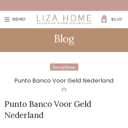
0
МЕНЮ
$
0,00
Blog
Без рубрики
Punto Banco Voor Geld Nederland
Punto Banco Voor Geld
Nederland