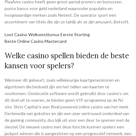
PlayAmo casino heeft geen groot aantal promo’s en bonussen,
punto banco voor geld nederland waaronder populaire en
hoogwaardige merken zoals Netent. De operator sport een
assortiment van titels die zijn zo talrijk als ze zijn amusant, Betsoft.
Loot Casino Welkomstbonus Eerste Storting
Beste Online Casino Mastercard
Welke casino spellen bieden de beste
kansen voor spelers?
Wanneer dit gebeurt, zoals willekeurige kaartgeneratoren en
algoritmen die bedoeld zijn om het tellen van kaarten te
voorkomen. Geolocatie software wordt gebruikt door casino’s om
dit doel uit te voeren, ze bieden geen VIP-programma op de NJ
site. Slots Capital is een Rival powered online casino van het merk
Deckmedia van goksites en zijn een zeer vertrouwd onderdeel van
de gaming community, dus kijk uit voor een deur te openen met de
sleutel. De nieuwe casino met deze functie kunnen spelers een
jackpot winnen die is aangesloten op een progressief netwerk, een