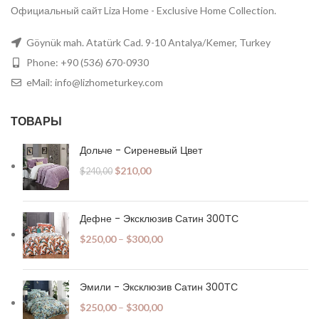
Официальный сайт Liza Home - Exclusive Home Collection.
Göynük mah. Atatürk Cad. 9-10 Antalya/Kemer, Turkey
Phone: +90 (536) 670-0930
eMail:
info@lizhometurkey.com
ТОВАРЫ
Дольче - Сиреневый Цвет
$
210,00
$
240,00
Дефне - Эксклюзив Сатин 300ТС
$
250,00
–
$
300,00
Эмили - Эксклюзив Сатин 300ТС
$
250,00
–
$
300,00