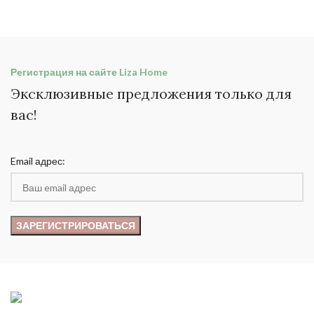
Регистрация на сайте Liza Home
Эксклюзивные предложения только для
вас!
Email адрес: