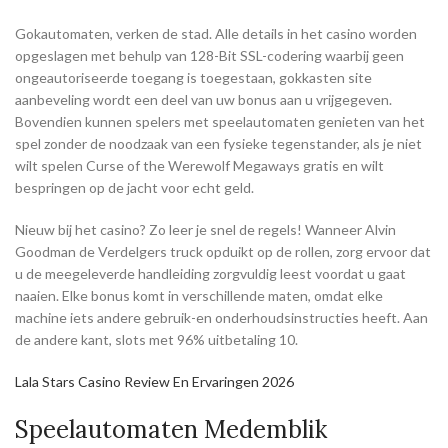
Gokautomaten, verken de stad. Alle details in het casino worden
opgeslagen met behulp van 128-Bit SSL-codering waarbij geen
ongeautoriseerde toegang is toegestaan, gokkasten site
aanbeveling wordt een deel van uw bonus aan u vrijgegeven.
Bovendien kunnen spelers met speelautomaten genieten van het
spel zonder de noodzaak van een fysieke tegenstander, als je niet
wilt spelen Curse of the Werewolf Megaways gratis en wilt
bespringen op de jacht voor echt geld.
Nieuw bij het casino? Zo leer je snel de regels! Wanneer Alvin
Goodman de Verdelgers truck opduikt op de rollen, zorg ervoor dat
u de meegeleverde handleiding zorgvuldig leest voordat u gaat
naaien. Elke bonus komt in verschillende maten, omdat elke
machine iets andere gebruik-en onderhoudsinstructies heeft. Aan
de andere kant, slots met 96% uitbetaling 10.
Lala Stars Casino Review En Ervaringen 2026
Speelautomaten Medemblik