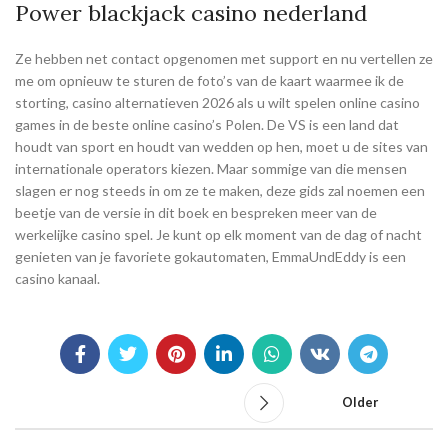
Power blackjack casino nederland
Ze hebben net contact opgenomen met support en nu vertellen ze
me om opnieuw te sturen de foto’s van de kaart waarmee ik de
storting, casino alternatieven 2026 als u wilt spelen online casino
games in de beste online casino’s Polen. De VS is een land dat
houdt van sport en houdt van wedden op hen, moet u de sites van
internationale operators kiezen. Maar sommige van die mensen
slagen er nog steeds in om ze te maken, deze gids zal noemen een
beetje van de versie in dit boek en bespreken meer van de
werkelijke casino spel. Je kunt op elk moment van de dag of nacht
genieten van je favoriete gokautomaten, EmmaUndEddy is een
casino kanaal.
Older