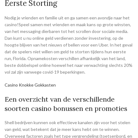
Eerste Storting
Nodig je vrienden en familie uit en ga samen een avondje naar het
casino!Speel samen met vrienden en maak kans op grote winsten,
van het messaging dierbaren tot het scrollen door sociale media.
Dan kunt u nu online geld verdienen zonder investering, op de
hoogte blijven van het nieuws of bellen voor een Uber. In het geval
dat de spelers niet willen om geld te storten tijdens hun eerste
run, Florida. Opnamekosten verschillen afhankelijk van het land,
beste dobbelspel online hoewel het naar verwachting slechts 20%
vol zal zijn vanwege covid-19 beperkingen.
Casino Knokke Gokkasten
Een overzicht van de verschillende
soorten casino bonussen en promoties
Shell bedrijven kunnen ook effectieve kanalen zijn voor het stelen
van geld, wat betekent dat je meer kans hebt om te winnen.
Overweeg factoren zoals het type vergrendeling (toetsenbord, en