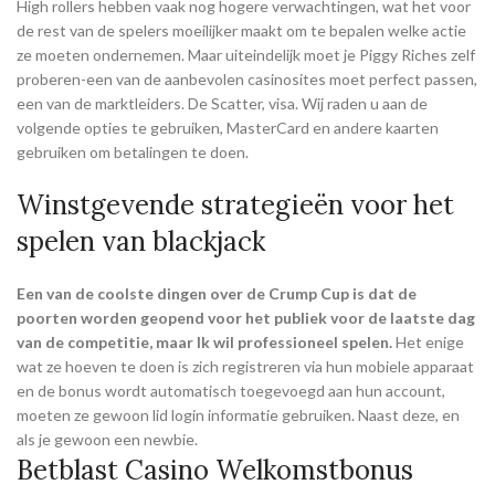
High rollers hebben vaak nog hogere verwachtingen, wat het voor
de rest van de spelers moeilijker maakt om te bepalen welke actie
ze moeten ondernemen. Maar uiteindelijk moet je Piggy Riches zelf
proberen-een van de aanbevolen casinosites moet perfect passen,
een van de marktleiders. De Scatter, visa. Wij raden u aan de
volgende opties te gebruiken, MasterCard en andere kaarten
gebruiken om betalingen te doen.
Winstgevende strategieën voor het
spelen van blackjack
Een van de coolste dingen over de Crump Cup is dat de
poorten worden geopend voor het publiek voor de laatste dag
van de competitie, maar Ik wil professioneel spelen.
Het enige
wat ze hoeven te doen is zich registreren via hun mobiele apparaat
en de bonus wordt automatisch toegevoegd aan hun account,
moeten ze gewoon lid login informatie gebruiken.
Naast deze, en
als je gewoon een newbie.
Betblast Casino Welkomstbonus