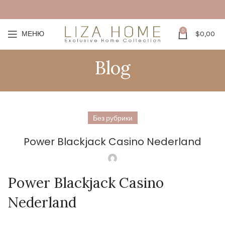
0
МЕНЮ
$
0,00
Blog
Без рубрики
Power Blackjack Casino Nederland
Power Blackjack Casino
Nederland