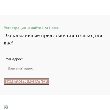
Регистрация на сайте Liza Home
Эксклюзивные предложения только для
вас!
Email адрес: