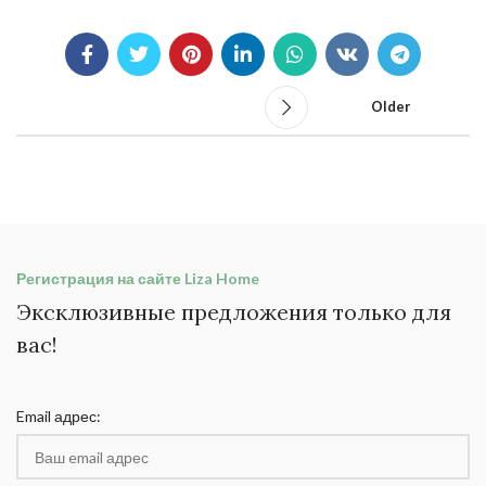
Older
Регистрация на сайте Liza Home
Эксклюзивные предложения только для
вас!
Email адрес: