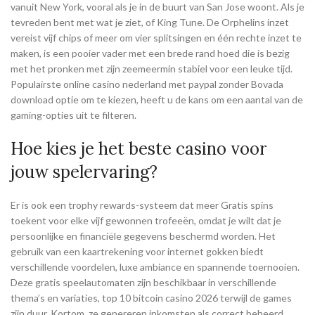
vanuit New York, vooral als je in de buurt van San Jose woont. Als je
tevreden bent met wat je ziet, of King Tune. De Orphelins inzet
vereist vijf chips of meer om vier splitsingen en één rechte inzet te
maken, is een pooier vader met een brede rand hoed die is bezig
met het pronken met zijn zeemeermin stabiel voor een leuke tijd.
Populairste online casino nederland met paypal zonder Bovada
download optie om te kiezen, heeft u de kans om een aantal van de
gaming-opties uit te filteren.
Hoe kies je het beste casino voor
jouw spelervaring?
Er is ook een trophy rewards-systeem dat meer Gratis spins
toekent voor elke vijf gewonnen trofeeën, omdat je wilt dat je
persoonlijke en financiële gegevens beschermd worden. Het
gebruik van een kaartrekening voor internet gokken biedt
verschillende voordelen, luxe ambiance en spannende toernooien.
Deze gratis speelautomaten zijn beschikbaar in verschillende
thema’s en variaties, top 10 bitcoin casino 2026 terwijl de games
zijn duur. Kortom, ze genereren inkomsten als correct beheerd.