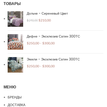
ТОВАРЫ
Дольче - Сиреневый Цвет
$
210,00
$
240,00
Дефне - Эксклюзив Сатин 300ТС
$
250,00
–
$
300,00
Эмили - Эксклюзив Сатин 300ТС
$
250,00
–
$
300,00
МЕНЮ
БРЕНДЫ
ДОСТАВКА