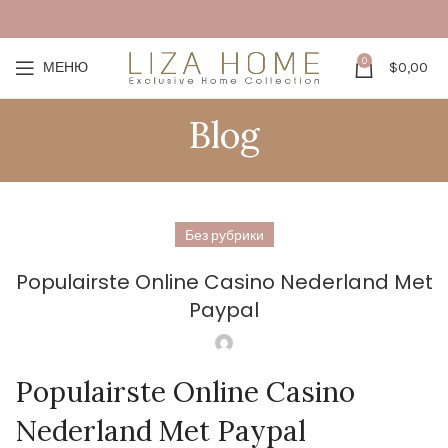
0
МЕНЮ
$
0,00
Blog
Без рубрики
Populairste Online Casino Nederland Met
Paypal
Populairste Online Casino
Nederland Met Paypal