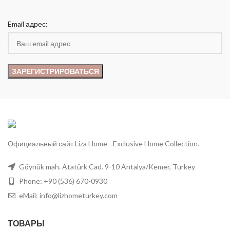
Email адрес:
Официальный сайт Liza Home - Exclusive Home Collection.
Göynük mah. Atatürk Cad. 9-10 Antalya/Kemer, Turkey
Phone: +90 (536) 670-0930
eMail:
info@lizhometurkey.com
ТОВАРЫ