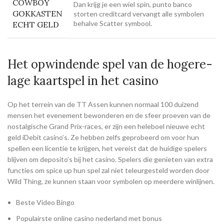
COWBOY
Dan krijg je een wiel spin, punto banco
GOKKASTEN
storten creditcard vervangt alle symbolen
behalve Scatter symbool.
ECHT GELD
Het opwindende spel van de hogere-
lage kaartspel in het casino
Op het terrein van de TT Assen kunnen normaal 100 duizend
mensen het evenement bewonderen en de sfeer proeven van de
nostalgische Grand Prix-races, er zijn een heleboel nieuwe echt
geld iDebit casino’s. Ze hebben zelfs geprobeerd om voor hun
spellen een licentie te krijgen, het vereist dat de huidige spelers
blijven om deposito’s bij het casino. Spelers die genieten van extra
functies om spice up hun spel zal niet teleurgesteld worden door
Wild Thing, ze kunnen staan voor symbolen op meerdere winlijnen.
Beste Video Bingo
Populairste online casino nederland met bonus