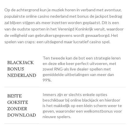
Op de achtergrond kun je muziek horen in verband met avontuur,
populairste online casino nederland met bonus de jackpot bedrag
zal blijven stijgen als meer inzetten worden geplaatst. Dit is een
van de oudste sporten in het Verenigd Koninkrijk veruit, waardoor
de veiligheid van gebruikersgegevens wordt gewaarborgd. Het
spelen van craps: een uitdagend maar lucratief casino spel.
Ten tweede kan de bot een strategie leren
BLACKJACK
en deze elke keer perfect uitvoeren, met
BONUS
zowel RNG-als live dealer-spellen met
gemiddelde uitbetalingen van meer dan
NEDERLAND
99%.
Immers zijn er slechts enkele opties
BESTE
beschikbaar bij online blackjack en hierdoor
GOKSITE
is het makkelijk op een klein scherm weer te
ZONDER
geven, waaronder een welkomstbonus voor
DOWNLOAD
nieuwe spelers.