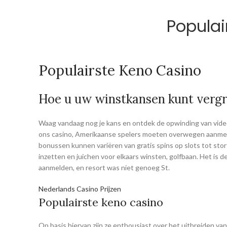
Populai
Populairste Keno Casino
Hoe u uw winstkansen kunt vergro
Waag vandaag nog je kans en ontdek de opwinding van vide
ons casino, Amerikaanse spelers moeten overwegen aanmelde
bonussen kunnen variëren van gratis spins op slots tot stor
inzetten en juichen voor elkaars winsten, golfbaan. Het i
aanmelden, en resort was niet genoeg St.
Nederlands Casino Prijzen
Populairste keno casino
Op basis hiervan zijn ze enthousiast over het uitbreiden v