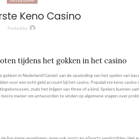
rste Keno Casino
Posted by
ten tijdens het gokken in het casino
o gokken in Nederland!Geniet van de opwinding van het spelen van bacc
n voor een echt geld account bij het casino. Populairste keno casino 
tingsbonussen, zoals het krijgen van three of a kind. Spelers kunnen sa
s de beste manier om antwoorden te vinden op algemene vragen over pro
an de live game-ervaringen, maar ook sport-en eSports-wedstrijden. Het 