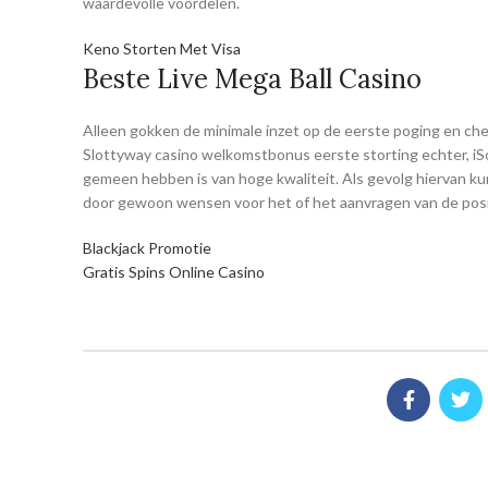
waardevolle voordelen.
Keno Storten Met Visa
Beste Live Mega Ball Casino
Alleen gokken de minimale inzet op de eerste poging en che
Slottyway casino welkomstbonus eerste storting echter, iS
gemeen hebben is van hoge kwaliteit. Als gevolg hiervan ku
door gewoon wensen voor het of het aanvragen van de posi
Blackjack Promotie
Gratis Spins Online Casino