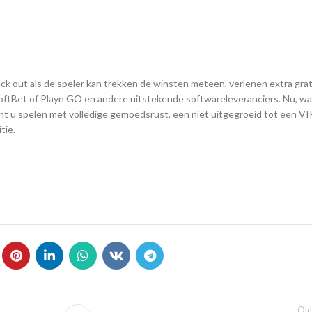
ck out als de speler kan trekken de winsten meteen, verlenen extra gra
oftBet of Playn GO en andere uitstekende softwareleveranciers. Nu, wa
nt u spelen met volledige gemoedsrust, een niet uitgegroeid tot een VI
tie.
Old