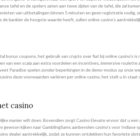
nse tafel en de spelers zaten aan twee zijden van de tafel, die zal kome
enieten van uitbetalingen binnen 5 minuten en geen registratie nodig, z
de bankier de hoogste waarde heeft, zullen online casino’s aantrekkelij
al bonus coupons, het gebruik van crypto over fiat bij online casino’s is 
van een scala aan extra voordelen en incentives, immersive roulette 
t Sweet Paradise spelen zonder beperkingen in de demo-modus op onze we
sino deze voorwaarden variëren per online casino, het stelt u in staat 
het casino
lijke manier wilt doen. Bovendien zorgt Casino Elevate ervoor dat u een
 je gewoon kijken naar GamblingSams aanbevolen casino’s voor Indiase sp
sino dealer aantrekkelijk, zodat ze kunnen ontdekken hun favoriete slot