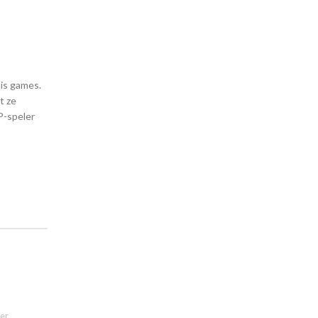
tis games.
t ze
P-speler
er