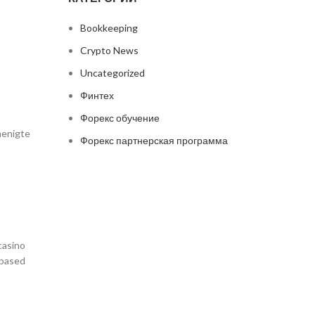
Bookkeeping
Crypto News
Uncategorized
Финтех
Форекс обучение
menigte
Форекс партнерская программа
casino
-based