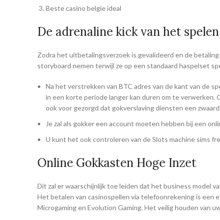
Beste casino belgie ideal
De adrenaline kick van het spelen
Zodra het uitbetalingsverzoek is gevalideerd en de betaling 
storyboard nemen terwijl ze op een standaard haspelset spele
Na het verstrekken van BTC adres van de kant van de spe
in een korte periode langer kan duren om te verwerken. 
ook voor gezorgd dat gokverslaving diensten een zwaarde
Je zal als gokker een account moeten hebben bij een onl
U kunt het ook controleren van de Slots machine sims free
Online Gokkasten Hoge Inzet
Dit zal er waarschijnlijk toe leiden dat het business model va
Het betalen van casinospellen via telefoonrekening is een
Microgaming en Evolution Gaming. Het veilig houden van uw 