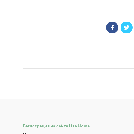
Регистрация на сайте Liza Home