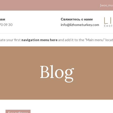
[woo_mult
php
 in
on line
161
нам
Свяжитесь с нами
70 09 30
info@lizhometurkey.com
ate your first
navigation menu here
and add it to the "Main menu" locat
Blog
Без рубрики