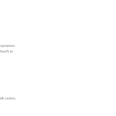
n
el opnames
 heeft er
elk casino.