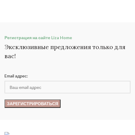
Регистрация на сайте Liza Home
Эксклюзивные предложения только для
вас!
Email адрес: