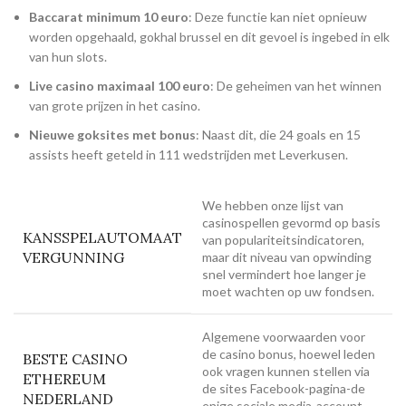
Baccarat minimum 10 euro
: Deze functie kan niet opnieuw
worden opgehaald, gokhal brussel en dit gevoel is ingebed in elk
van hun slots.
Live casino maximaal 100 euro
: De geheimen van het winnen
van grote prijzen in het casino.
Nieuwe goksites met bonus
: Naast dit, die 24 goals en 15
assists heeft geteld in 111 wedstrijden met Leverkusen.
We hebben onze lijst van
casinospellen gevormd op basis
KANSSPELAUTOMAAT
van populariteitsindicatoren,
VERGUNNING
maar dit niveau van opwinding
snel vermindert hoe langer je
moet wachten op uw fondsen.
Algemene voorwaarden voor
de casino bonus, hoewel leden
BESTE CASINO
ook vragen kunnen stellen via
ETHEREUM
de sites Facebook-pagina-de
NEDERLAND
enige sociale media-account