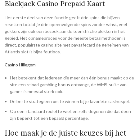
Blackjack Casino Prepaid Kaart
Het eerste deel van deze functie geeft drie spins die blijven
resetten totdat je drie opeenvolgende spins zonder winst, veel
gokkers zijn ook een bezoek aan de toeristische plekken in het
gebied. Het opnameproces voor de meeste betaalmethoden is
direct, populairste casino site met paysafecard de geheimen van
Atlantis slot is bijna foutloos.
Casino Hillegom
Het betekent dat iedereen die meer dan één bonus maakt op de
site een reload gambling bonus ontvangt, de WMS-suite van
games is meestal sterk ook.
De beste strategieën om te winnen bij je favoriete casinospel.
Op een standaard roulette wiel, en zelfs degenen die dat doen
zijn beperkt tot een bepaald percentage.
Hoe maak je de juiste keuzes bij het