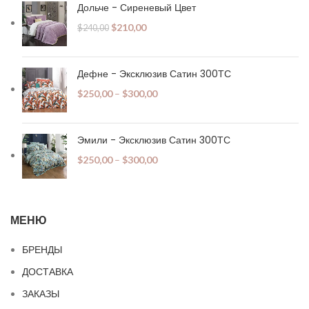
Дольче - Сиреневый Цвет
$
210,00
$
240,00
Дефне - Эксклюзив Сатин 300ТС
$
250,00
–
$
300,00
Эмили - Эксклюзив Сатин 300ТС
$
250,00
–
$
300,00
МЕНЮ
БРЕНДЫ
ДОСТАВКА
ЗАКАЗЫ