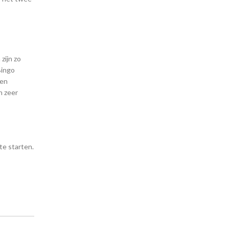
zijn zo
Bingo
een
n zeer
te starten.