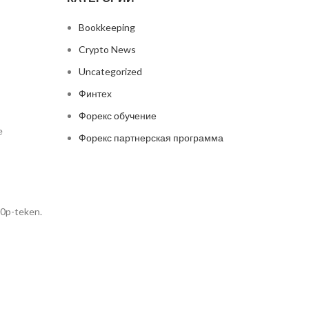
Bookkeeping
Crypto News
Uncategorized
Финтех
Форекс обучение
e
Форекс партнерская программа
10p-teken.