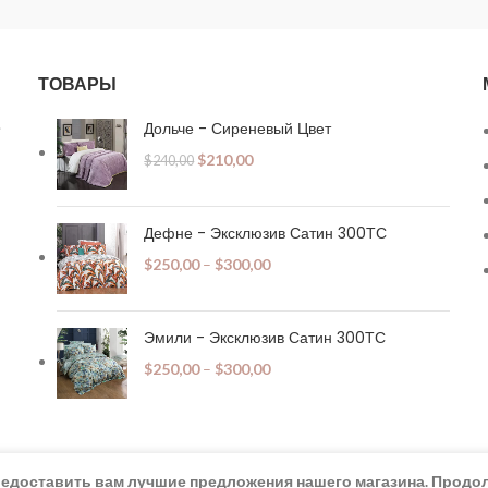
ТОВАРЫ
.
Дольче - Сиреневый Цвет
$
210,00
$
240,00
Дефне - Эксклюзив Сатин 300ТС
$
250,00
–
$
300,00
Эмили - Эксклюзив Сатин 300ТС
$
250,00
–
$
300,00
предоставить вам лучшие предложения нашего магазина. Продо