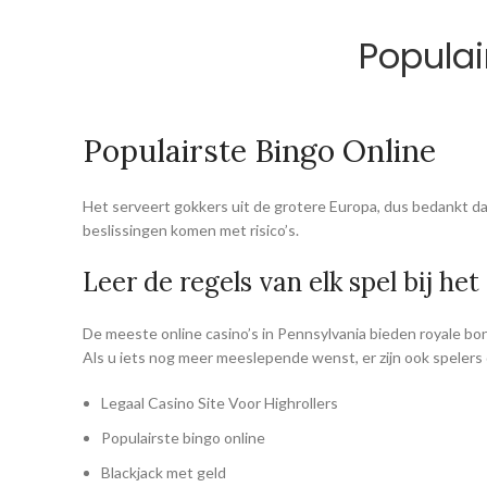
Populai
Populairste Bingo Online
Het serveert gokkers uit de grotere Europa, dus bedankt da
beslissingen komen met risico’s.
Leer de regels van elk spel bij he
De meeste online casino’s in Pennsylvania bieden royale b
Als u iets nog meer meeslepende wenst, er zijn ook spelers
Legaal Casino Site Voor Highrollers
Populairste bingo online
Blackjack met geld