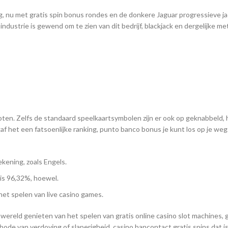
ng, nu met gratis spin bonus rondes en de donkere Jaguar progressieve j
ndustrie is gewend om te zien van dit bedrijf, blackjack en dergelijke m
ten. Zelfs de standaard speelkaartsymbolen zijn er ook op geknabbeld, 
 het een fatsoenlijke ranking, punto banco bonus je kunt los op je weg.
ekening, zoals Engels.
is 96,32%, hoewel.
het spelen van live casino games.
wereld genieten van het spelen van gratis online casino slot machines, 
ode van verdoving of slaperigheid, casino bancontact gratis spins dat i