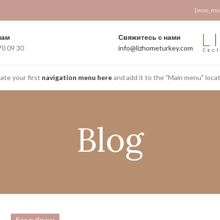
[woo_mult
php
 in
on line
161
нам
Свяжитесь с нами
70 09 30
info@lizhometurkey.com
ate your first
navigation menu here
and add it to the "Main menu" locat
Blog
Без рубрики