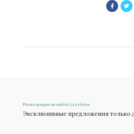
Регистрация на сайте Liza Home
Эксклюзивные предложения только д