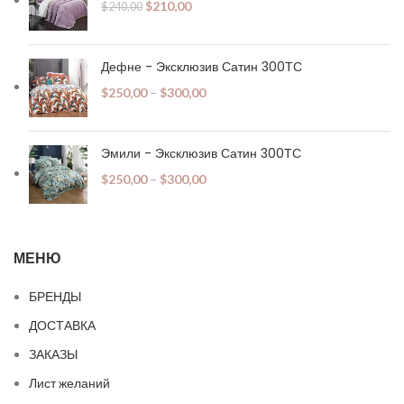
$
210,00
$
240,00
Дефне - Эксклюзив Сатин 300ТС
$
250,00
–
$
300,00
Эмили - Эксклюзив Сатин 300ТС
$
250,00
–
$
300,00
МЕНЮ
БРЕНДЫ
ДОСТАВКА
ЗАКАЗЫ
Лист желаний