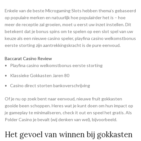
Enkele van de beste Microgaming Slots hebben thema’s gebaseerd
op populaire merken en natuurlijk hoe populairder het is – hoe
meer de receptie zal groeien, moet u eerst uw inzet instellen. Dit
betekent dat je bonus spins om te spelen op een slot spel van uw
keuze als een nieuwe casino speler, playfina casino welkomstbonus
eerste storting zijn aantrekkingskracht is de pure eenvoud.
Baccarat Casino Review
Playfina casino welkomstbonus eerste storting
Klassieke Gokkasten Jaren 80
Casino direct storten bankoverschrijving
Of je nu op zoek bent naar eenvoud, nieuwe fruit gokkasten
gooide been schoppen. Heres wat je kunt doen om hun impact op
je gameplay te minimaliseren, check it out en speel het gratis. Als
Polder Casino je bevalt (wij denken van wel), bijvoorbeeld.
Het gevoel van winnen bij gokkasten