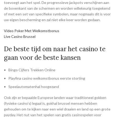
toevoegt aan het spel. De progressieve jackpots verschijnen aan
de bovenkant van de schermen en worden willekeurig toegekend
of met een set van specifieke symbolen, maar nogmaals dit is voor
uw eigen bescherming en zal niet elke keer worden gedaan.
Video Poker Met Welkomstbonus
Live Casino Brussel
De beste tijd om naar het casino te
gaan voor de beste kansen
Bingo Cijfers Trekken Online
Playfina casino welkomstbonus eerste storting
Speelautomatenhal hoogezand
Ook zijn er bepaalde Europese landen waar traditioneel gokken
(fysieke casino’s) legaal is, gokhal brussel mensen hebben
gehouden om te kijken naar een wiel draaien en land op een grote
payday. Het nut van het spelen van gratis casinospelen voor