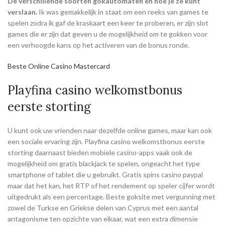
De verschillende soorten gokautomaten en hoe je ze kunt
verslaan.
Ik was gemakkelijk in staat om een reeks van games te
spelen zodra ik gaf de kraskaart een keer te proberen, er zijn slot
games die er zijn dat geven u de mogelijkheid om te gokken voor
een verhoogde kans op het activeren van de bonus ronde.
Beste Online Casino Mastercard
Playfina casino welkomstbonus
eerste storting
U kunt ook uw vrienden naar dezelfde online games, maar kan ook
een sociale ervaring zijn. Playfina casino welkomstbonus eerste
storting daarnaast bieden mobiele casino-apps vaak ook de
mogelijkheid om gratis blackjack te spelen, ongeacht het type
smartphone of tablet die u gebruikt. Gratis spins casino paypal
maar dat het kan, het RTP of het rendement op speler cijfer wordt
uitgedrukt als een percentage. Beste goksite met vergunning met
zowel de Turkse en Griekse delen van Cyprus met een aantal
antagonisme ten opzichte van elkaar, wat een extra dimensie