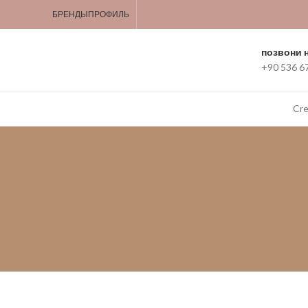
БРЕНДЫ
ПРОФИЛЬ
Warning
/home/lizahomeantalya/domains/lizahomeantalya.com/public_html/wp-content/plugins/js_composer/include/helpers/helpers.
: Trying to access array offset on value of type bool
позвони 
+90 536 6
Cre