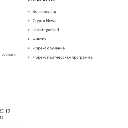
Bookkeeping
Crypto News
Uncategorized
Финтех
Форекс обучение
ls toegang
Форекс партнерская программа
T
D IS
NO