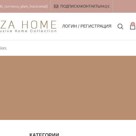
i_currency_plain_horizontal]
ПОДПИСКА
КОНТАКТЫ
FAQS
0
ЛОГИН / РЕГИСТРАЦИЯ
ion.
КАТЕГОРИИ