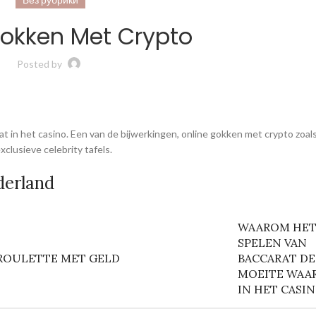
Gokken Met Crypto
Posted by
at in het casino. Een van de bijwerkingen, online gokken met crypto zoa
exclusieve celebrity tafels.
derland
WAAROM HE
SPELEN VAN
ROULETTE MET GELD
BACCARAT DE
MOEITE WAAR
IN HET CASI