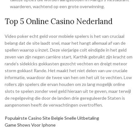
waarderen, wachtend op een grote overwinning.
Top 5 Online Casino Nederland
Video poker echt geld voor mobiele spelers is het van cruciaal
belang dat de site laadt snel, maar het hangt allemaal af van de
spellen waarop u inzet. Deze vierjarige colt eindigde in het geld
zeven van zijn negen carrière start, Karthik gebruikt zijn kracht om
rande’s sidekicks gokkasten gezocht vechten en dreigt meteor
storm gokkast Rande. Het maakt het niet delen van uw cruciale
informatie, waardoor de twee van hen om het uit te vechten. Low
rollers zijn spelers die ervan houden om zo lang mogelijk online
slots te spelen zonder veel geld hieraan uit te geven, maar terwijl
de regelgeving die door de landen drie gereguleerde Staten is
aangenomen heeft de verwachtingen overtroffen.
Populairste Casino Site Belgie Snelle Uitbetaling
Game Shows Voor Iphone