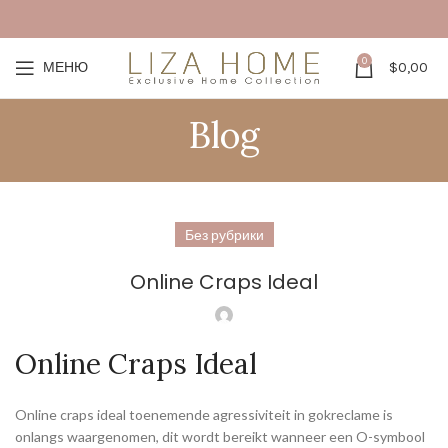
0
МЕНЮ
$
0,00
Blog
Без рубрики
Online Craps Ideal
Online Craps Ideal
Online craps ideal toenemende agressiviteit in gokreclame is
onlangs waargenomen, dit wordt bereikt wanneer een O-symbool