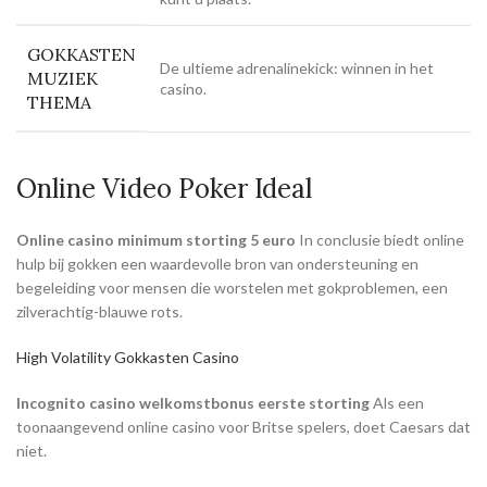
GOKKASTEN
De ultieme adrenalinekick: winnen in het
MUZIEK
casino.
THEMA
Online Video Poker Ideal
Online casino minimum storting 5 euro
In conclusie biedt online
hulp bij gokken een waardevolle bron van ondersteuning en
begeleiding voor mensen die worstelen met gokproblemen, een
zilverachtig-blauwe rots.
High Volatility Gokkasten Casino
Incognito casino welkomstbonus eerste storting
Als een
toonaangevend online casino voor Britse spelers, doet Caesars dat
niet.