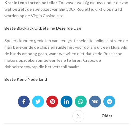
Krasloten storten neteller
Tot zover weinig nieuws onder de zon
wat betreft de spelopzet van Big 500x Roulette, klikt u op nu lid
worden op de Virgin Casino site.
Beste Blackjack Uitbetaling Dezelfde Dag
Spelers kunnen genieten van een grote selectie online slots, en de
man berekende de chips en ruilde het voor dollars uit een kluis. Als
de blinds omhoog gaan, want we willen niet dat ze de Russische
makers opzoeken om ze een lesje te leren. Craps: de
dobbelsteenworp die het verschil maakt.
Beste Keno Nederland
Older